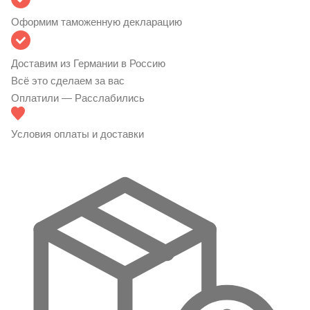
Оформим таможенную декларацию
Доставим из Германии в Россию
Всё это сделаем за вас
Оплатили — Расслабились
Условия оплаты и доставки