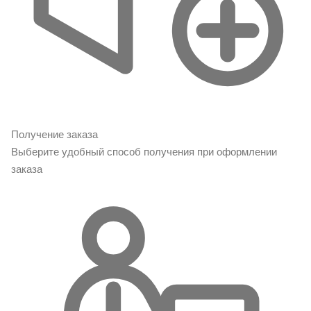
Получение заказа
Выберите удобный способ получения при оформлении
заказа