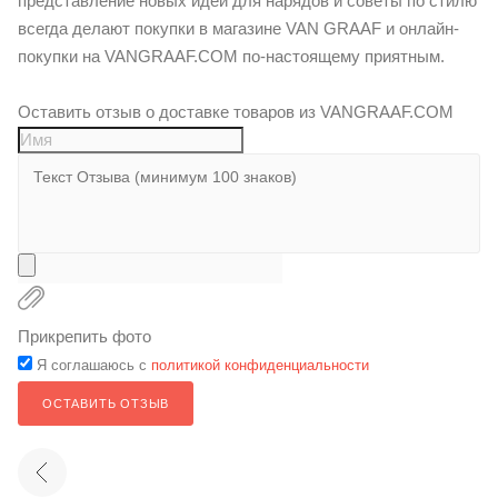
представление новых идей для нарядов и советы по стилю
всегда делают покупки в магазине VAN GRAAF и онлайн-
покупки на VANGRAAF.COM по-настоящему приятным.
Оставить отзыв о доставке товаров из VANGRAAF.COM
Прикрепить фото
Я соглашаюсь с
политикой конфиденциальности
ОСТАВИТЬ ОТЗЫВ