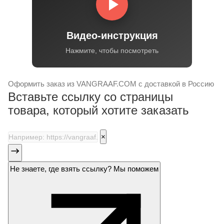
Видео-инструкция
Нажмите, чтобы посмотреть
Оформить заказ
из
VANGRAAF.COM
с доставкой в Россию
Вставьте ссылку со страницы
товара, который хотите заказать
×
Не знаете, где взять ссылку? Мы поможем