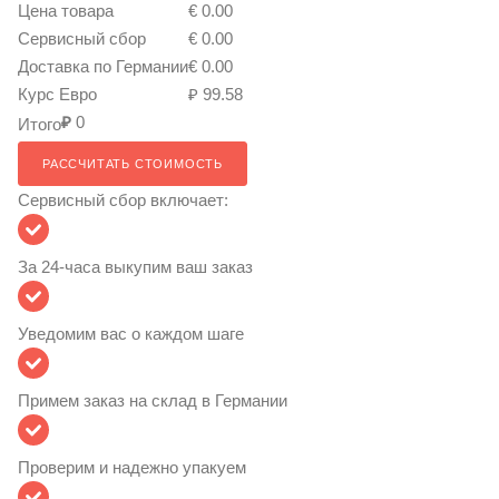
Цена товара
€ 0.00
Сервисный сбор
€ 0.00
Доставка по Германии
€ 0.00
Курс Евро
₽ 99.58
₽
0
Итого
РАССЧИТАТЬ СТОИМОСТЬ
Сервисный сбор включает:
За 24-часа выкупим ваш заказ
Уведомим вас о каждом шаге
Примем заказ на склад в Германии
Проверим и надежно упакуем