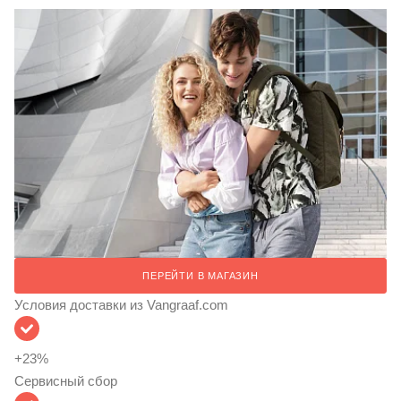
ПЕРЕЙТИ В МАГАЗИН
Условия доставки из Vangraaf.com
+
23
%
Сервисный сбор