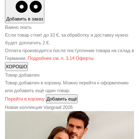
Добавить в заказ
Важно знать
Если товар стоит до 10 €, за обработку и доставку нужно
будет
доплатить 2 €.
Оплата производится после поступления товара на склад в
Германии.
Подробнее см. п. 3.14 Оферты
ХОРОШО
Товар добавлен
Товар добавлен в корзину. Можно перейти к оформлению
или добавить ещё один товар.
Перейти в корзину
Добавить ещё
Новая коллекция Vangraaf 2026