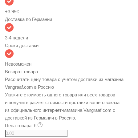
+
3.95
€
Доставка по Германии
3-4 недели
Сроки доставки
Невозможен
Возврат товара
Рассчитать цену товара
с учетом доставки из магазина
Vangraaf.com в Россию
Укажите стоимость одного товара или всех товаров
и получите расчет стоимости доставки вашего заказа
из официального интернет-магазина Vangraaf.com с
доставкой из Германии в Россию.
Цена товара, €