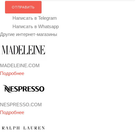
ОТПРАВИТЬ
Написать в Telegram
Написать в Whatsapp
Другие интернет-магазины
MADELEINE.COM
Подробнее
NESPRESSO.COM
Подробнее