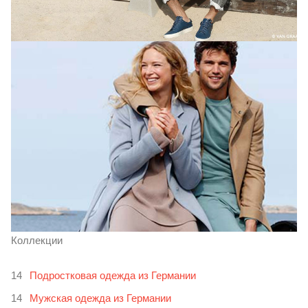
Коллекции
Подростковая одежда из Германии
Мужская одежда из Германии