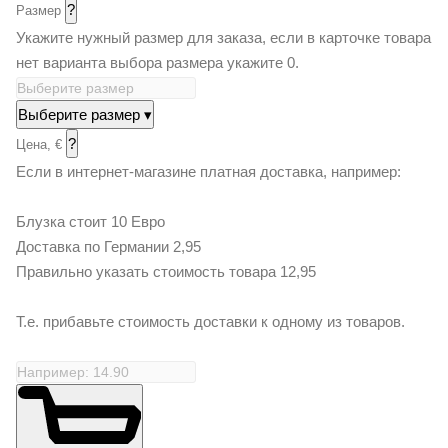
?
Размер
Укажите нужный размер для заказа, если в карточке товара
нет варианта выбора размера укажите 0.
Выберите размер
▾
?
Цена, €
Если в интернет-магазине платная доставка, например:
Блузка стоит 10 Евро
Доставка по Германии 2,95
Правильно указать стоимость товара 12,95
Т.е. прибавьте стоимость доставки к одному из товаров.