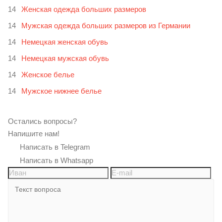
Женская одежда больших размеров
Мужская одежда больших размеров из Германии
Немецкая женская обувь
Немецкая мужская обувь
Женское белье
Мужское нижнее белье
Остались вопросы?
Напишите нам!
Написать в Telegram
Написать в Whatsapp