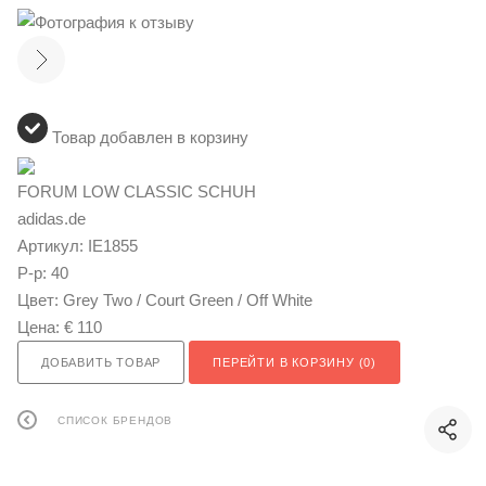
Товар добавлен в корзину
FORUM LOW CLASSIC SCHUH
adidas.de
Артикул:
IE1855
Р-р:
40
Цвет:
Grey Two / Court Green / Off White
Цена:
€ 110
ДОБАВИТЬ ТОВАР
ПЕРЕЙТИ В КОРЗИНУ (
0
)
СПИСОК БРЕНДОВ