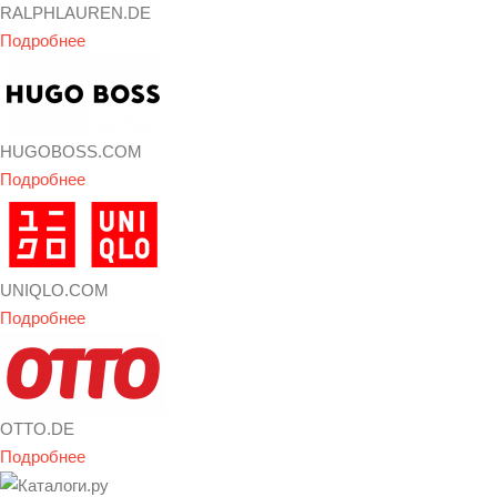
RALPHLAUREN.DE
Подробнее
HUGOBOSS.COM
Подробнее
UNIQLO.COM
Подробнее
OTTO.DE
Подробнее