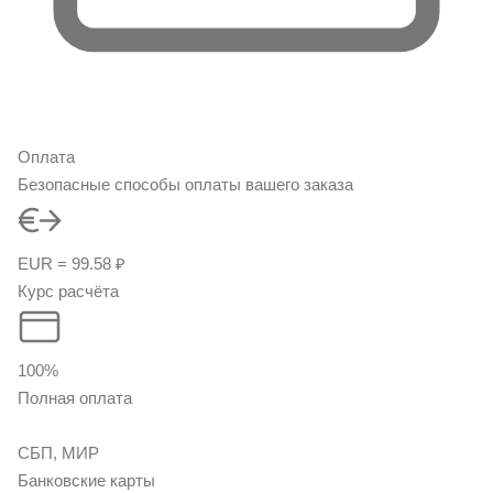
Оплата
Безопасные способы оплаты вашего заказа
EUR = 99.58 ₽
Курс расчёта
100%
Полная оплата
СБП, МИР
Банковские карты