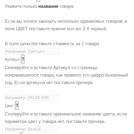
Укажите только
название
товара
Если вы хотите заказать несколько одинаковых товаров, в
поле ЦВЕТ поставьте нужное кол-во: 2 Х черный.
В поле цена поставьте стоимость за 2 товара
?
Артикул
Скопируйте и вставьте Артикул со страницы
понравившегося товара, как правило это цифро-буквенный
код. Если артикула нет поставьте прочерк.
?
Цвет
Скопируйте и вставьте оригинальное название цвета, если
параметра цвет у товара нет, поставьте прочерк.