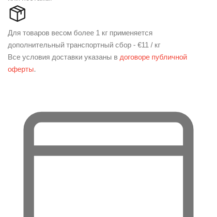
Для товаров весом более 1 кг применяется
дополнительный транспортный сбор - €11 / кг
Все условия доставки указаны в
договоре публичной
оферты
.