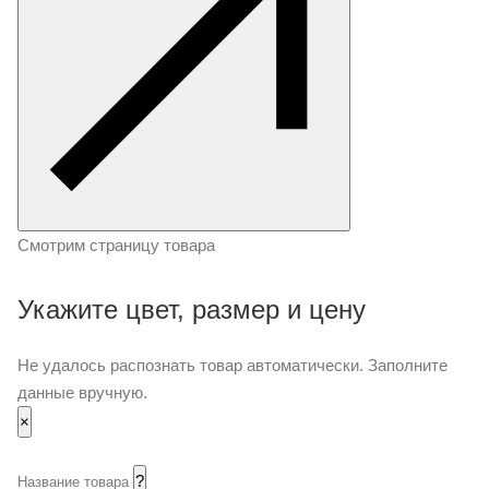
Смотрим страницу товара
Укажите цвет, размер и цену
Не удалось распознать товар автоматически. Заполните
данные вручную.
×
?
Название товара