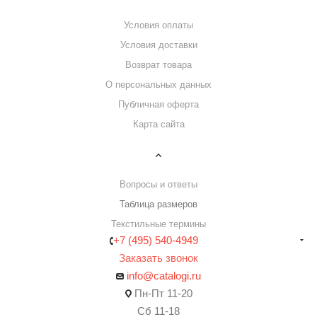
Условия оплаты
Условия доставки
Возврат товара
О персональных данных
Публичная оферта
Карта сайта
ПОМОЩЬ
Вопросы и ответы
Таблица размеров
Текстильные термины
+7 (495) 540-4949
Заказать звонок
info@catalogi.ru
Пн-Пт 11-20
Сб 11-18