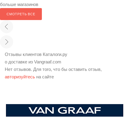
больше магазинов
СМОТРЕТЬ ВСЕ
Отзывы клиентов Каталоги.ру
о доставке из Vangraaf.com
Нет отзывов. Для того, что бы оставить отзыв,
авторизуйтесь
на сайте