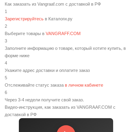
Как заказать из Vangraaf.com с доставкой в РФ
1
Зарегистрируйтесь
в Каталоги.ру
2
Выберите товары в
VANGRAFF.COM
3
Заполните информацию о товаре, который хотите купить, в
форме ниже
4
Укажите адрес доставки и оплатите заказ
5
Отслеживайте статус заказа
в личном кабинете
6
Через 3-4 недели получите свой заказ.
Видео-инструкция, как заказать из VANGRAAF.COM с
доставкой в РФ