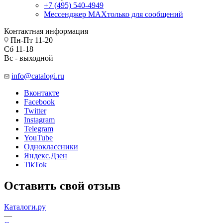
+7 (495) 540-4949
Мессенджер МАХ
только для сообщений
Контактная информация
Пн-Пт 11-20
Сб 11-18
Вс - выходной
info@catalogi.ru
Вконтакте
Facebook
Twitter
Instagram
Telegram
YouTube
Одноклассники
Яндекс.Дзен
TikTok
Оставить свой отзыв
Каталоги.ру
—