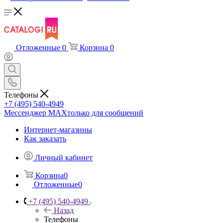
Отложенные
0
Корзина
0
Телефоны
+7 (495) 540-4949
Мессенджер МАХ
только для сообщений
Интернет-магазины
Как заказать
Личный кабинет
Корзина
0
Отложенные
0
+7 (495) 540-4949
Назад
Телефоны