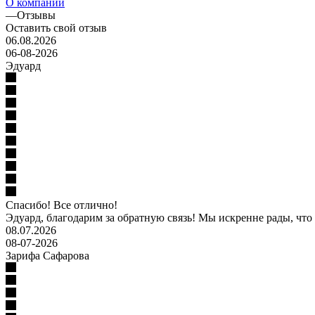
О компании
—
Отзывы
Оставить свой отзыв
06.08.2026
06-08-2026
Эдуард
Спасибо! Все отлично!
Эдуард, благодарим за обратную связь! Мы искренне рады, что в
08.07.2026
08-07-2026
Зарифа Сафарова