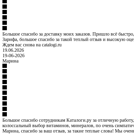
Большое спасибо за доставку моих заказов. Пришло всё быстро
Зарифа, большое спасибо за такой теплый отзыв и высокую оце
Ждем вас снова на catalogi.ru
19.06.2026
19-06-2026
Марина
Большое спасибо сотрудникам Каталоги.ру за отличную работу, 
колоссальный выбор витаминов, минералов, по очень симпати
Марина, спасибо за ваш отзыв, за такие теплые слова! Мы оче