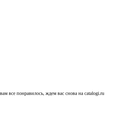
ам все понравилось, ждем вас снова на catalogi.ru