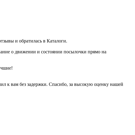
тзывы и обратилась в Каталоги.
рование о движении и состоянии посылочки прямо на
учшие!
пил к вам без задержки. Спасибо, за высокую оценку нашей