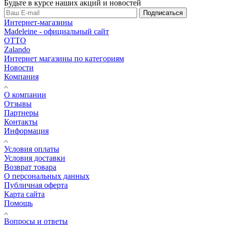
Будьте в курсе наших акций и новостей
Подписаться
Интернет-магазины
Madeleine - официальный сайт
OTTO
Zalando
Интернет магазины по категориям
Новости
Компания
О компании
Отзывы
Партнеры
Контакты
Информация
Условия оплаты
Условия доставки
Возврат товара
О персональных данных
Публичная оферта
Карта сайта
Помощь
Вопросы и ответы