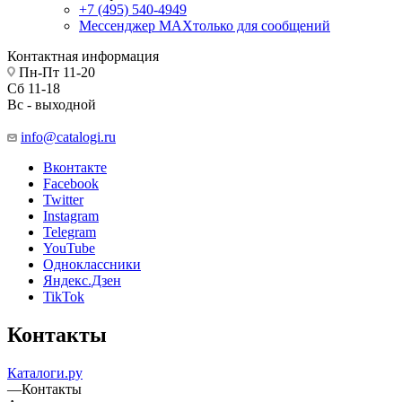
+7 (495) 540-4949
Мессенджер МАХ
только для сообщений
Контактная информация
Пн-Пт 11-20
Сб 11-18
Вс - выходной
info@catalogi.ru
Вконтакте
Facebook
Twitter
Instagram
Telegram
YouTube
Одноклассники
Яндекс.Дзен
TikTok
Контакты
Каталоги.ру
—
Контакты