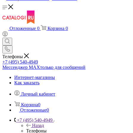
Отложенные
0
Корзина
0
Телефоны
+7 (495) 540-4949
Мессенджер МАХ
только для сообщений
Интернет-магазины
Как заказать
Личный кабинет
Корзина
0
Отложенные
0
+7 (495) 540-4949
Назад
Телефоны