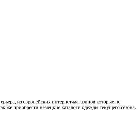
терьера, из европейских интернет-магазинов которые не
 так же приобрести немецкие каталоги одежды текущего сезона.