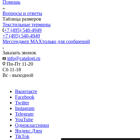
Помощь
Вопросы и ответы
Таблица размеров
Текстильные термины
+7 (495) 540-4949
+7 (495) 540-4949
Мессенджер МАХ
только для сообщений
Заказать звонок
info@catalogi.ru
Пн-Пт 11-20
Сб 11-18
Вс - выходной
Вконтакте
Facebook
Twitter
Instagram
Telegram
YouTube
Одноклассники
Яндекс.Дзен
TikTok