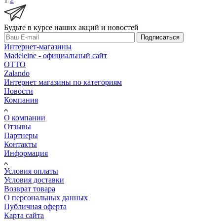
Будьте в курсе наших акций и новостей
Подписаться
Интернет-магазины
Madeleine - официальный сайт
OTTO
Zalando
Интернет магазины по категориям
Новости
Компания
О компании
Отзывы
Партнеры
Контакты
Информация
Условия оплаты
Условия доставки
Возврат товара
О персональных данных
Публичная оферта
Карта сайта