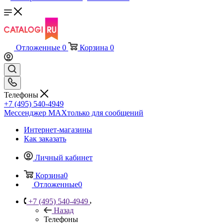
Отложенные
0
Корзина
0
Телефоны
+7 (495) 540-4949
Мессенджер МАХ
только для сообщений
Интернет-магазины
Как заказать
Личный кабинет
Корзина
0
Отложенные
0
+7 (495) 540-4949
Назад
Телефоны