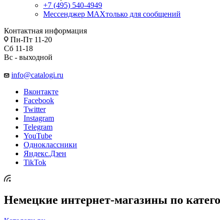
+7 (495) 540-4949
Мессенджер МАХ
только для сообщений
Контактная информация
Пн-Пт 11-20
Сб 11-18
Вс - выходной
info@catalogi.ru
Вконтакте
Facebook
Twitter
Instagram
Telegram
YouTube
Одноклассники
Яндекс.Дзен
TikTok
Немецкие интернет-магазины по катег