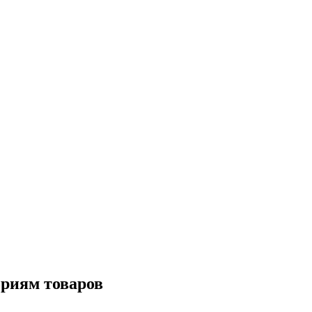
ориям товаров