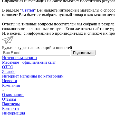
Справочная информация на сайте помогает посетителю ресурса 
В разделе "
Статьи
" Вы найдете интересные материалы о спосо
позволят Вам быстрее выбрать нужный товар и как можно легче
Ответы на типовые вопросы посетителей мы собрали в разделе
сложностями в считанные минуты. Если же ответа найти не удал
И, наконец, с информацией о производителях и списком их пр
Будьте в курсе наших акций и новостей
Подписаться
Интернет-магазины
Madeleine - официальный сайт
OTTO
Zalando
Интернет магазины по категориям
Новости
Компания
О компании
Отзывы
Партнеры
Контакты
Информация