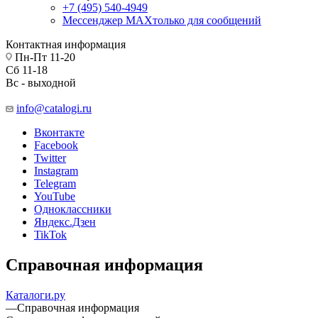
+7 (495) 540-4949
Мессенджер МАХ
только для сообщений
Контактная информация
Пн-Пт 11-20
Сб 11-18
Вс - выходной
info@catalogi.ru
Вконтакте
Facebook
Twitter
Instagram
Telegram
YouTube
Одноклассники
Яндекс.Дзен
TikTok
Справочная информация
Каталоги.ру
—
Справочная информация