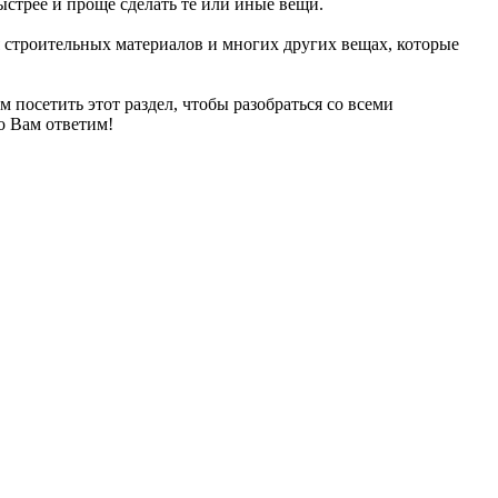
ыстрее и проще сделать те или иные вещи.
 строительных материалов и многих других вещах, которые
ем посетить этот раздел, чтобы разобраться со всеми
о Вам ответим!