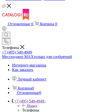
Отложенные
0
Корзина
0
Телефоны
+7 (495) 540-4949
Мессенджер МАХ
только для сообщений
Интернет-магазины
Как заказать
Личный кабинет
Корзина
0
Отложенные
0
+7 (495) 540-4949
Назад
Телефоны