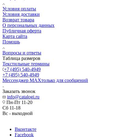
Условия оплаты
Условия доставки
Возврат товара
О персональных данных
Публичная оферта
Карта сайта
Помощь
Вопросы и ответы
Таблица размеров
Текстильные термины
+7 (495) 540-4949
+7 (495) 540-4949
Мессенджер МАХ
только для сообщений
Заказать звонок
info@catalogi.ru
Пн-Пт 11-20
Сб 11-18
Вс - выходной
Вконтакте
Facebook