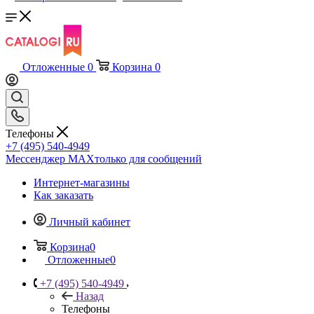
Отложенные
0
Корзина
0
Телефоны
+7 (495) 540-4949
Мессенджер МАХ
только для сообщений
Интернет-магазины
Как заказать
Личный кабинет
Корзина
0
Отложенные
0
+7 (495) 540-4949
Назад
Телефоны