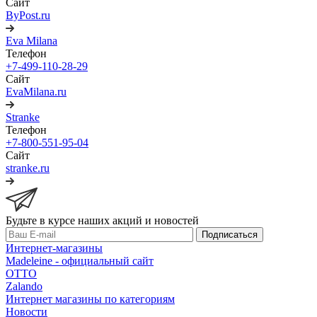
Сайт
ByPost.ru
Eva Milana
Телефон
+7-499-110-28-29
Сайт
EvaMilana.ru
Stranke
Телефон
+7-800-551-95-04
Сайт
stranke.ru
Будьте в курсе наших акций и новостей
Подписаться
Интернет-магазины
Madeleine - официальный сайт
OTTO
Zalando
Интернет магазины по категориям
Новости