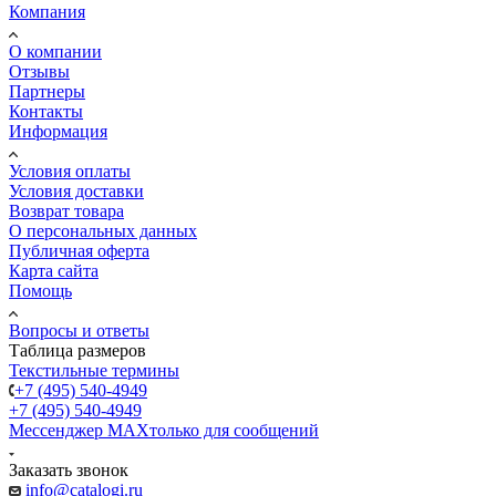
Компания
О компании
Отзывы
Партнеры
Контакты
Информация
Условия оплаты
Условия доставки
Возврат товара
О персональных данных
Публичная оферта
Карта сайта
Помощь
Вопросы и ответы
Таблица размеров
Текстильные термины
+7 (495) 540-4949
+7 (495) 540-4949
Мессенджер МАХ
только для сообщений
Заказать звонок
info@catalogi.ru