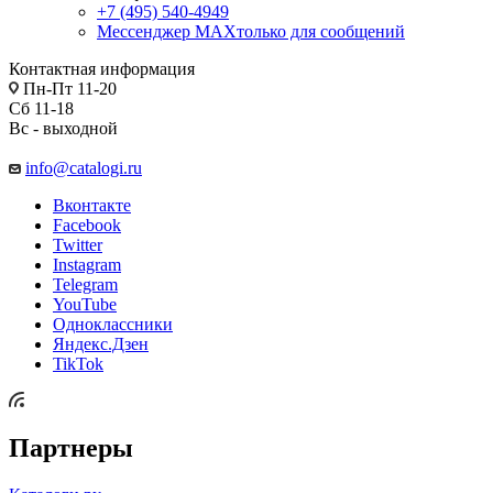
+7 (495) 540-4949
Мессенджер МАХ
только для сообщений
Контактная информация
Пн-Пт 11-20
Сб 11-18
Вс - выходной
info@catalogi.ru
Вконтакте
Facebook
Twitter
Instagram
Telegram
YouTube
Одноклассники
Яндекс.Дзен
TikTok
Партнеры