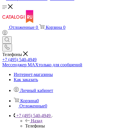
Отложенные
0
Корзина
0
Телефоны
+7 (495) 540-4949
Мессенджер МАХ
только для сообщений
Интернет-магазины
Как заказать
Личный кабинет
Корзина
0
Отложенные
0
+7 (495) 540-4949
Назад
Телефоны