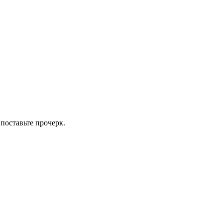
 поставьте прочерк.