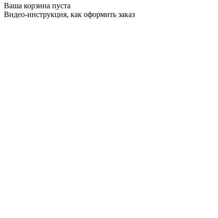
Ваша корзина пуста
Видео-инструкция, как оформить заказ