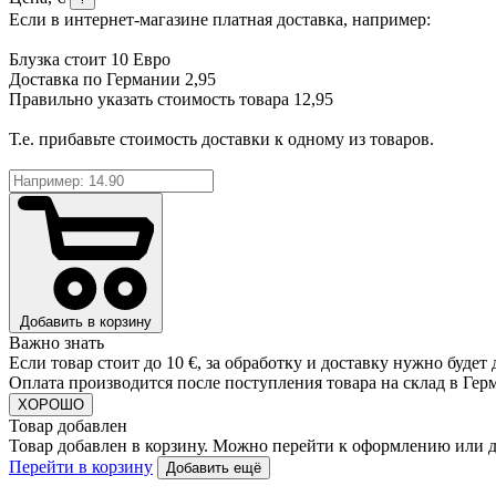
Если в интернет-магазине платная доставка, например:
Блузка стоит 10 Евро
Доставка по Германии 2,95
Правильно указать стоимость товара 12,95
Т.е. прибавьте стоимость доставки к одному из товаров.
Добавить в корзину
Важно знать
Если товар стоит до 10 €, за обработку и доставку нужно будет
Оплата производится после поступления товара на склад в Ге
ХОРОШО
Товар добавлен
Товар добавлен в корзину. Можно перейти к оформлению или д
Перейти в корзину
Добавить ещё