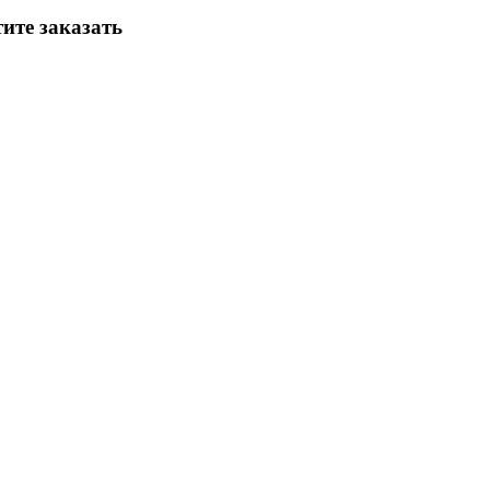
ите заказать