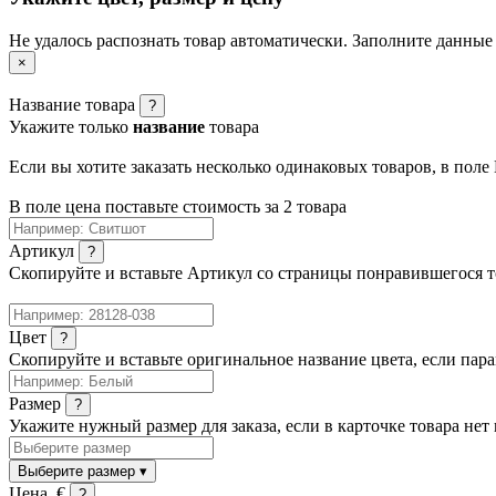
Не удалось распознать товар автоматически. Заполните данные
×
Название товара
?
Укажите только
название
товара
Если вы хотите заказать несколько одинаковых товаров, в поле
В поле цена поставьте стоимость за 2 товара
Артикул
?
Скопируйте и вставьте Артикул со страницы понравившегося то
Цвет
?
Скопируйте и вставьте оригинальное название цвета, если парам
Размер
?
Укажите нужный размер для заказа, если в карточке товара нет
Выберите размер
▾
Цена, €
?