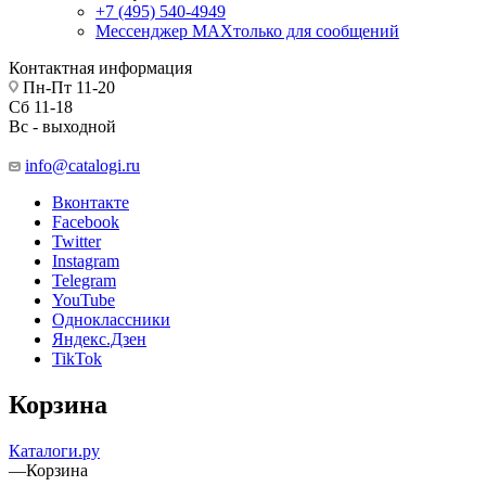
+7 (495) 540-4949
Мессенджер МАХ
только для сообщений
Контактная информация
Пн-Пт 11-20
Сб 11-18
Вс - выходной
info@catalogi.ru
Вконтакте
Facebook
Twitter
Instagram
Telegram
YouTube
Одноклассники
Яндекс.Дзен
TikTok
Корзина
Каталоги.ру
—
Корзина