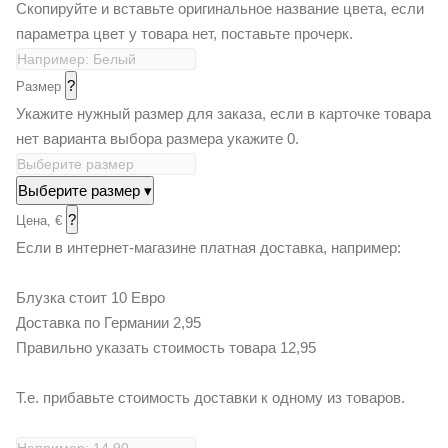
Скопируйте и вставьте оригинальное название цвета, если
параметра цвет у товара нет, поставьте прочерк.
?
Размер
Укажите нужный размер для заказа, если в карточке товара
нет варианта выбора размера укажите 0.
Выберите размер
▾
?
Цена, €
Если в интернет-магазине платная доставка, например:
Блузка стоит 10 Евро
Доставка по Германии 2,95
Правильно указать стоимость товара 12,95
Т.е. прибавьте стоимость доставки к одному из товаров.