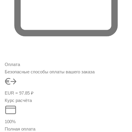
Оплата
Безопасные способы оплаты вашего заказа
EUR = 97.85 ₽
Курс расчёта
100%
Полная оплата