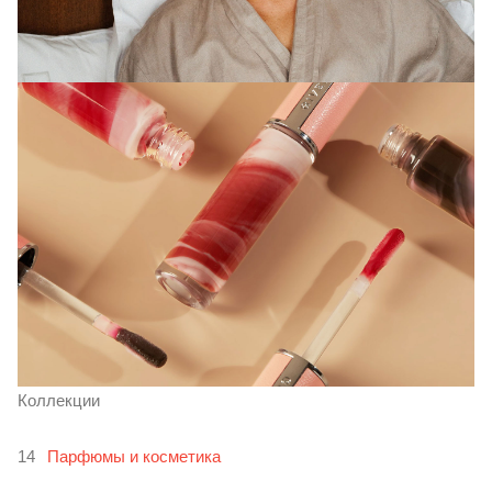
Коллекции
Парфюмы и косметика