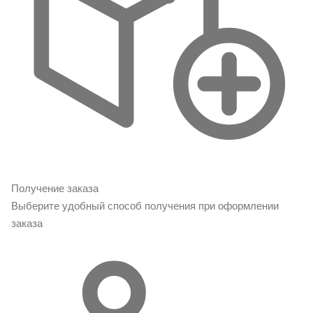
Получение заказа
Выберите удобный способ получения при оформлении
заказа