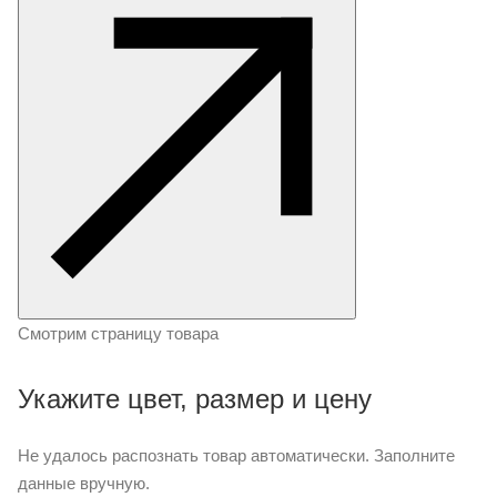
Смотрим страницу товара
Укажите цвет, размер и цену
Не удалось распознать товар автоматически. Заполните
данные вручную.