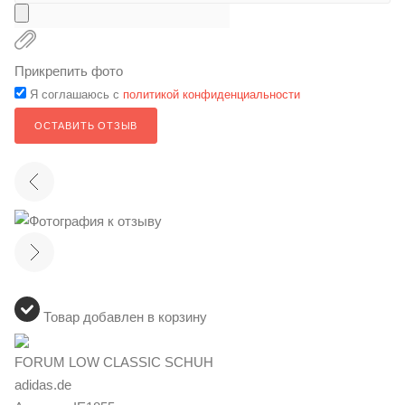
Прикрепить фото
Я соглашаюсь с
политикой конфиденциальности
ОСТАВИТЬ ОТЗЫВ
Товар добавлен в корзину
FORUM LOW CLASSIC SCHUH
adidas.de