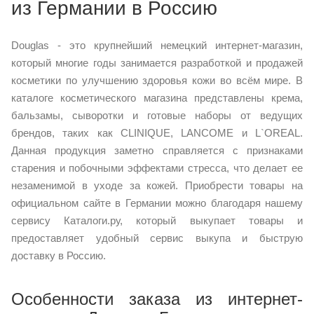
из Германии в Россию
Douglas - это крупнейший немецкий интернет-магазин,
который многие годы занимается разработкой и продажей
косметики по улучшению здоровья кожи во всём мире. В
каталоге косметического магазина представлены крема,
бальзамы, сыворотки и готовые наборы от ведущих
брендов, таких как CLINIQUE, LANCOME и L`OREAL.
Данная продукция заметно справляется с признаками
старения и побочными эффектами стресса, что делает ее
незаменимой в уходе за кожей. Приобрести товары на
официальном сайте в Германии можно благодаря нашему
сервису Каталоги.ру, который выкупает товары и
предоставляет удобный сервис выкупа и быструю
доставку в Россию.
Особенности заказа из интернет-