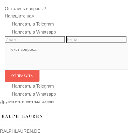
Остались вопросы?
Напишите нам!
Написать в Telegram
Написать в Whatsapp
ОТПРАВИТЬ
Написать в Telegram
Написать в Whatsapp
Другие интернет-магазины
RALPHLAUREN.DE