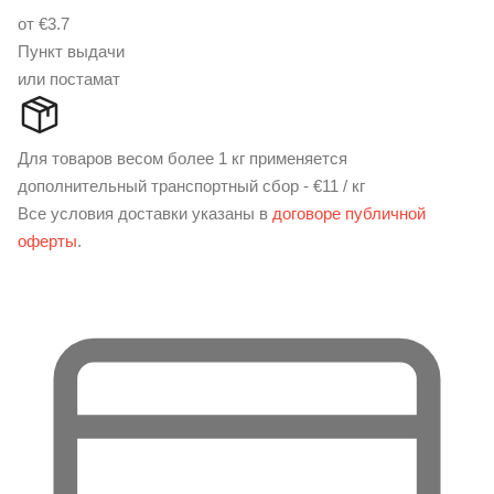
от €3.7
Пункт выдачи
или постамат
Для товаров весом более 1 кг применяется
дополнительный транспортный сбор - €11 / кг
Все условия доставки указаны в
договоре публичной
оферты
.