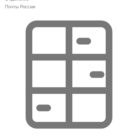
Почты России