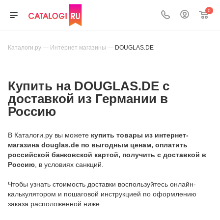
0
Каталоги.ру
—
Интернет магазины
—
DOUGLAS.DE
Купить на DOUGLAS.DE с
доставкой из Германии в
Россию
В Каталоги.ру вы можете
купить товары из интернет-
магазина douglas.de по выгодным ценам, оплатить
российской банковской картой, получить с доставкой в
Россию
, в условиях санкций.
Чтобы узнать стоимость доставки воспользуйтесь онлайн-
калькулятором и пошаговой инструкцией по оформлению
заказа расположенной ниже.