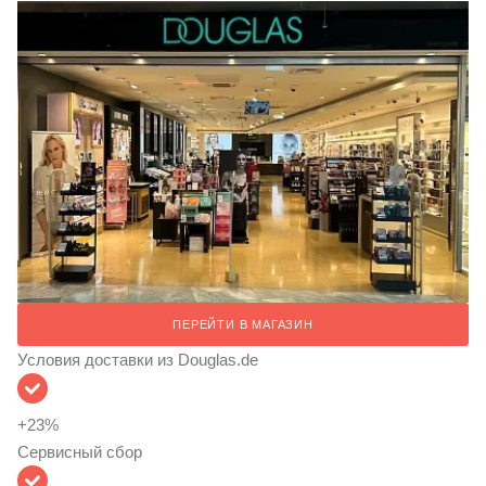
ПЕРЕЙТИ В МАГАЗИН
Условия доставки из Douglas.de
+
23
%
Сервисный сбор