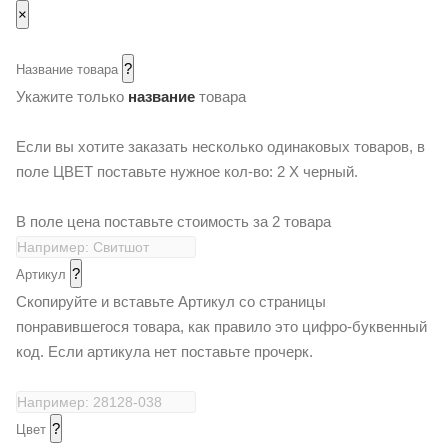
×
?
Название товара
Укажите только
название
товара
Если вы хотите заказать несколько одинаковых товаров, в
поле ЦВЕТ поставьте нужное кол-во: 2 Х черный.
В поле цена поставьте стоимость за 2 товара
?
Артикул
Скопируйте и вставьте Артикул со страницы
понравившегося товара, как правило это цифро-буквенный
код. Если артикула нет поставьте прочерк.
?
Цвет