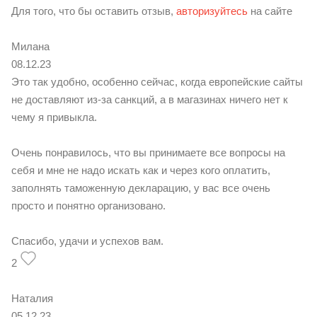
Для того, что бы оставить отзыв,
авторизуйтесь
на сайте
Милана
08.12.23
Это так удобно, особенно сейчас, когда европейские сайты
не доставляют из-за санкций, а в магазинах ничего нет к
чему я привыкла.
Очень понравилось, что вы принимаете все вопросы на
себя и мне не надо искать как и через кого оплатить,
заполнять таможенную декларацию, у вас все очень
просто и понятно организовано.
Спасибо, удачи и успехов вам.
2
Наталия
05.12.23