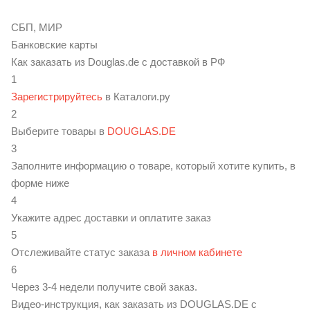
СБП, МИР
Банковские карты
Как заказать из Douglas.de с доставкой в РФ
1
Зарегистрируйтесь
в Каталоги.ру
2
Выберите товары в
DOUGLAS.DE
3
Заполните информацию о товаре, который хотите купить, в
форме ниже
4
Укажите адрес доставки и оплатите заказ
5
Отслеживайте статус заказа
в личном кабинете
6
Через 3-4 недели получите свой заказ.
Видео-инструкция, как заказать из DOUGLAS.DE с