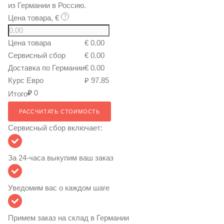
из Германии в Россию.
Цена товара, €
Цена товара
€ 0.00
Сервисный сбор
€ 0.00
Доставка по Германии
€ 0.00
Курс Евро
₽ 97.85
₽
0
Итого
РАССЧИТАТЬ СТОИМОСТЬ
Сервисный сбор включает:
За 24-часа выкупим ваш заказ
Уведомим вас о каждом шаге
Примем заказ на склад в Германии