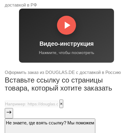
доставкой в РФ
Видео-инструкция
Нажмите, чтобы посмотреть
Оформить заказ
из
DOUGLAS.DE
с доставкой в Россию
Вставьте ссылку со страницы
товара, который хотите заказать
×
Не знаете, где взять ссылку? Мы поможем