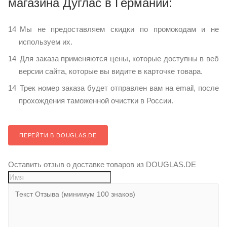
магазина Дуглас в Германии:
Мы не предоставляем скидки по промокодам и не
используем их.
Для заказа применяются цены, которые доступны в веб
версии сайта, которые вы видите в карточке товара.
Трек номер заказа будет отправлен вам на email, после
прохождения таможенной очистки в России.
ПЕРЕЙТИ В DOUGLAS.DE
Оставить отзыв о доставке товаров из DOUGLAS.DE