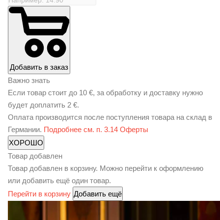
Добавить в заказ
Важно знать
Если товар стоит до 10 €, за обработку и доставку нужно
будет
доплатить 2 €.
Оплата производится после поступления товара на склад в
Германии.
Подробнее см. п. 3.14 Оферты
ХОРОШО
Товар добавлен
Товар добавлен в корзину. Можно перейти к оформлению
или добавить ещё один товар.
Перейти в корзину
Добавить ещё