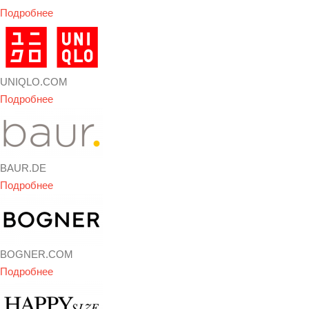
Подробнее
UNIQLO.COM
Подробнее
BAUR.DE
Подробнее
BOGNER.COM
Подробнее