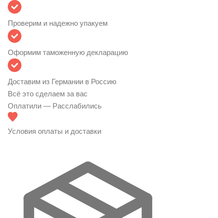
Проверим и надежно упакуем
Оформим таможенную декларацию
Доставим из Германии в Россию
Всё это сделаем за вас
Оплатили — Расслабились
Условия оплаты и доставки