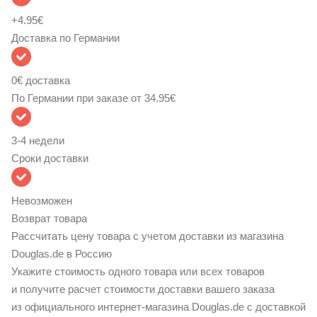
+
4.95
€
Доставка по Германии
0€ доставка
По Германии при заказе от
34.95
€
3-4 недели
Сроки доставки
Невозможен
Возврат товара
Рассчитать цену товара
с учетом доставки из магазина
Douglas.de в Россию
Укажите стоимость одного товара или всех товаров
и получите расчет стоимости доставки вашего заказа
из официального интернет-магазина Douglas.de с доставкой