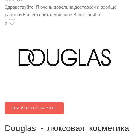
Здравствуйте. Я очень довольна доставкой и вообще
работой Вашего сайта. Большое Вам спасибо.
2
ПЕРЕЙТИ В DOUGLAS.DE
Douglas - люксовая косметика