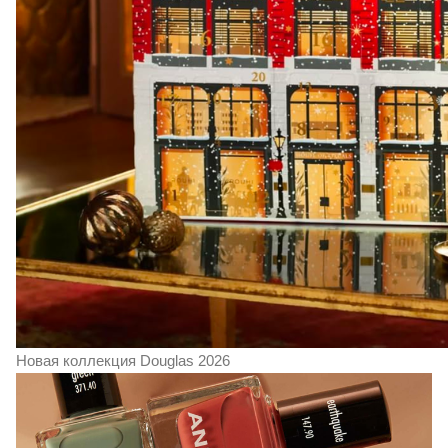
Новая коллекция Douglas 2026