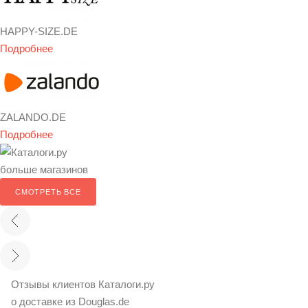
HAPPY-SIZE.DE
Подробнее
ZALANDO.DE
Подробнее
больше магазинов
СМОТРЕТЬ ВСЕ
Отзывы клиентов Каталоги.ру
о доставке из Douglas.de