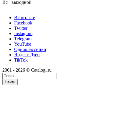
Вс - выходной
Вконтакте
Facebook
Twitter
Instagram
Telegram
YouTube
Одноклассники
Яндекс.Дзен
TikTok
2001 - 2026 © Catalogi.ru
Найти