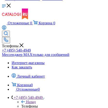
Отложенные
0
Корзина
0
Телефоны
+7 (495) 540-4949
Мессенджер МАХ
только для сообщений
Интернет-магазины
Как заказать
Личный кабинет
Корзина
0
Отложенные
0
+7 (495) 540-4949
Назад
Телефоны