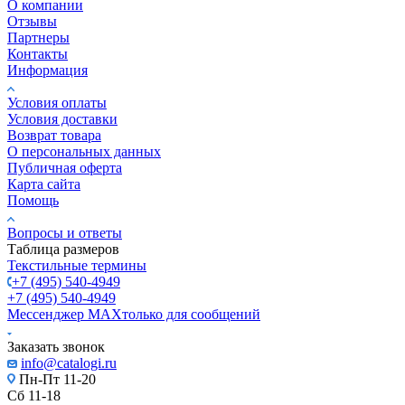
О компании
Отзывы
Партнеры
Контакты
Информация
Условия оплаты
Условия доставки
Возврат товара
О персональных данных
Публичная оферта
Карта сайта
Помощь
Вопросы и ответы
Таблица размеров
Текстильные термины
+7 (495) 540-4949
+7 (495) 540-4949
Мессенджер МАХ
только для сообщений
Заказать звонок
info@catalogi.ru
Пн-Пт 11-20
Сб 11-18