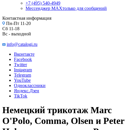
+7 (495) 540-4949
Мессенджер МАХ
только для сообщений
Контактная информация
Пн-Пт 11-20
Сб 11-18
Вс - выходной
info@catalogi.ru
Вконтакте
Facebook
Twitter
Instagram
Telegram
YouTube
Одноклассники
Яндекс.Дзен
TikTok
Немецкий трикотаж Marc
O'Polo, Comma, Olsen и Peter