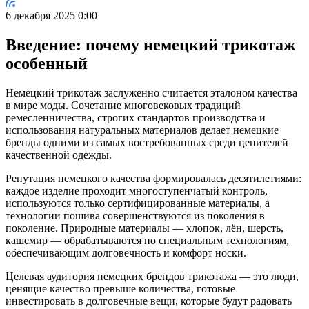
6 декабря 2025 0:00
Введение: почему немецкий трикотаж
особенный
Немецкий трикотаж заслуженно считается эталоном качества
в мире моды. Сочетание многовековых традиций
ремесленничества, строгих стандартов производства и
использования натуральных материалов делает немецкие
бренды одними из самых востребованных среди ценителей
качественной одежды.
Репутация немецкого качества формировалась десятилетиями:
каждое изделие проходит многоступенчатый контроль,
используются только сертифицированные материалы, а
технологии пошива совершенствуются из поколения в
поколение. Природные материалы — хлопок, лён, шерсть,
кашемир — обрабатываются по специальным технологиям,
обеспечивающим долговечность и комфорт носки.
Целевая аудитория немецких брендов трикотажа — это люди,
ценящие качество превыше количества, готовые
инвестировать в долговечные вещи, которые будут радовать