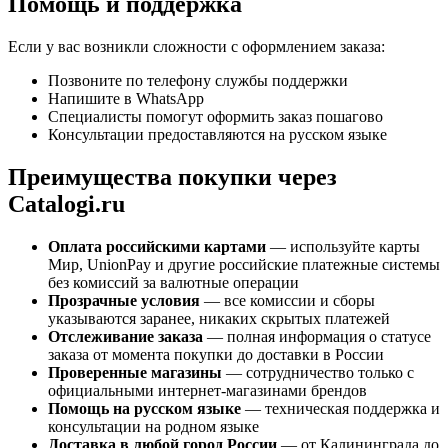
Помощь и поддержка
Если у вас возникли сложности с оформлением заказа:
Позвоните по телефону службы поддержки
Напишите в WhatsApp
Специалисты помогут оформить заказ пошагово
Консультации предоставляются на русском языке
Преимущества покупки через
Catalogi.ru
Оплата российскими картами
— используйте карты
Мир, UnionPay и другие российские платежные системы
без комиссий за валютные операции
Прозрачные условия
— все комиссии и сборы
указываются заранее, никаких скрытых платежей
Отслеживание заказа
— полная информация о статусе
заказа от момента покупки до доставки в России
Проверенные магазины
— сотрудничество только с
официальными интернет-магазинами брендов
Помощь на русском языке
— техническая поддержка и
консультации на родном языке
Доставка в любой город России
— от Калининграда до