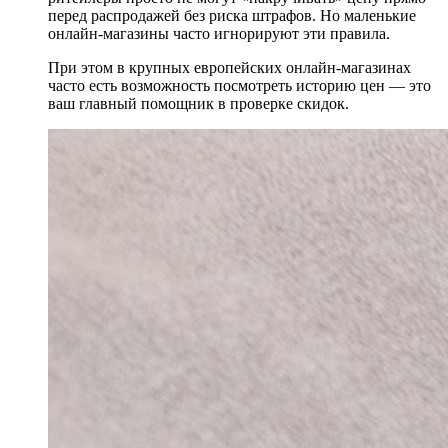
перед распродажей без риска штрафов. Но маленькие
онлайн-магазины часто игнорируют эти правила.
При этом в крупных европейских онлайн-магазинах
часто есть возможность посмотреть историю цен — это
ваш главный помощник в проверке скидок.