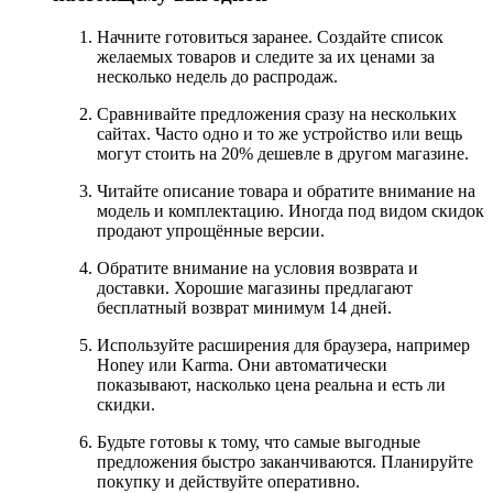
Начните готовиться заранее. Создайте список
желаемых товаров и следите за их ценами за
несколько недель до распродаж.
Сравнивайте предложения сразу на нескольких
сайтах. Часто одно и то же устройство или вещь
могут стоить на 20% дешевле в другом магазине.
Читайте описание товара и обратите внимание на
модель и комплектацию. Иногда под видом скидок
продают упрощённые версии.
Обратите внимание на условия возврата и
доставки. Хорошие магазины предлагают
бесплатный возврат минимум 14 дней.
Используйте расширения для браузера, например
Honey или Karma. Они автоматически
показывают, насколько цена реальна и есть ли
скидки.
Будьте готовы к тому, что самые выгодные
предложения быстро заканчиваются. Планируйте
покупку и действуйте оперативно.