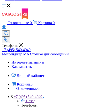
Отложенные
0
Корзина
0
Телефоны
+7 (495) 540-4949
Мессенджер МАХ
только для сообщений
Интернет-магазины
Как заказать
Личный кабинет
Корзина
0
Отложенные
0
+7 (495) 540-4949
Назад
Телефоны