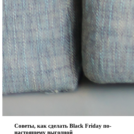
Советы, как сделать Black Friday по-
настоящему выгодной