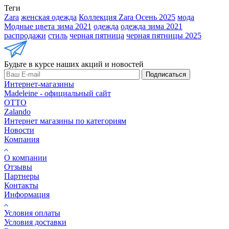
Теги
Zara
женская одежда
Коллекция Zara Осень 2025
мода
Модные цвета зима 2021
одежда
одежда зима 2021
распродажи
стиль
черная пятница
черная пятницы 2025
Будьте в курсе наших акций и новостей
Подписаться
Интернет-магазины
Madeleine - официальный сайт
OTTO
Zalando
Интернет магазины по категориям
Новости
Компания
О компании
Отзывы
Партнеры
Контакты
Информация
Условия оплаты
Условия доставки