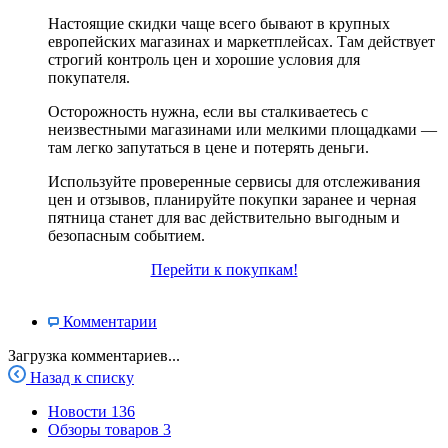
Настоящие скидки чаще всего бывают в крупных
европейских магазинах и маркетплейсах. Там действует
строгий контроль цен и хорошие условия для
покупателя.
Осторожность нужна, если вы сталкиваетесь с
неизвестными магазинами или мелкими площадками —
там легко запутаться в цене и потерять деньги.
Используйте проверенные сервисы для отслеживания
цен и отзывов, планируйте покупки заранее и черная
пятница станет для вас действительно выгодным и
безопасным событием.
Перейти к покупкам!
Комментарии
Загрузка комментариев...
Назад к списку
Новости
136
Обзоры товаров
3