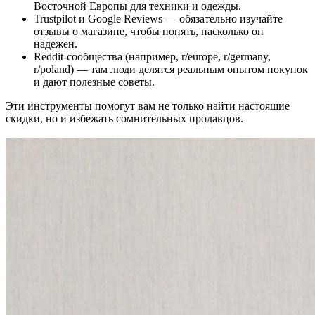
Восточной Европы для техники и одежды.
Trustpilot и Google Reviews — обязательно изучайте
отзывы о магазине, чтобы понять, насколько он
надежен.
Reddit-сообщества (например, r/europe, r/germany,
r/poland) — там люди делятся реальным опытом покупок
и дают полезные советы.
Эти инструменты помогут вам не только найти настоящие
скидки, но и избежать сомнительных продавцов.