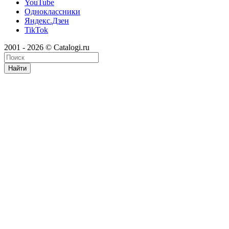
YouTube
Одноклассники
Яндекс.Дзен
TikTok
2001 - 2026 © Catalogi.ru
Найти