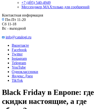
+7 (495) 540-4949
Мессенджер МАХ
только для сообщений
Контактная информация
Пн-Пт 11-20
Сб 11-18
Вс - выходной
info@catalogi.ru
Вконтакте
Facebook
Twitter
Instagram
Telegram
YouTube
Одноклассники
Яндекс.Дзен
TikTok
Black Friday в Европе: где
скидки настоящие, а где