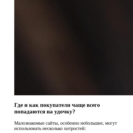
Где и как покупатели чаще всего
попадаются на удочку?
Малознакомые сайты, особенно небольшие, могут
использовать несколько хитростей: