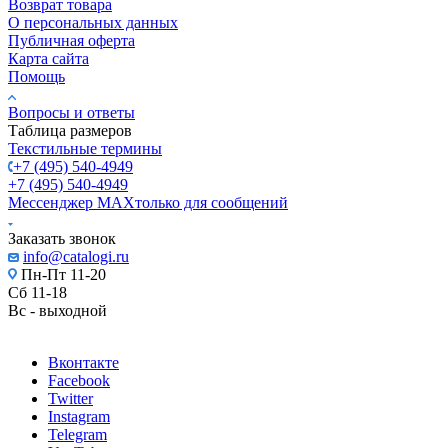
Возврат товара
О персональных данных
Публичная оферта
Карта сайта
Помощь
Вопросы и ответы
Таблица размеров
Текстильные термины
+7 (495) 540-4949
+7 (495) 540-4949
Мессенджер МАХ
только для сообщений
Заказать звонок
info@catalogi.ru
Пн-Пт 11-20
Сб 11-18
Вс - выходной
Вконтакте
Facebook
Twitter
Instagram
Telegram