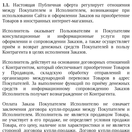
1.1.
Настоящая Публичная оферта регулирует отношения
между Покупателем и Исполнителем, возникающие при
использовании Сайта и оформлении Заказов на приобретение
Товаров в иностранных интернет-магазинах.
Исполнитель оказывает Пользователям и Покупателям
консультационные и информационные услуги при
оформлении и сопровождении Заказов, а также осуществляет
приём и возврат денежных средств Покупателей в пользу
Контрагента в целях исполнения Заказов.
Исполнитель действует на основании договорных отношений
с Контрагентом, который обеспечивает приобретение Товаров
у Продавцов, складскую обработку отправлений и
организацию международной перевозки Товаров в адрес
Покупателей. За выполнение функций по приёму денежных
средств и информационному сопровождению Заказов
Исполнитель получает вознаграждение от Контрагента.
Оплата Заказа Покупателем Исполнителю не означает
заключения договора купли-продажи между Покупателем и
Исполнителем. Исполнитель не является продавцом Товара,
не участвует в его продаже, не определяет условия продажи
Товара, его цену, наличие или характеристики и не является
стороной договора купли-продажи. Договор купли-продажи