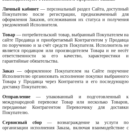
Личный кабинет
— персональный раздел Сайта, доступный
Покупателю после регистрации, предназначенный для
оформления Заказов, отслеживания их статуса и получения
уведомлений Исполнителя.
Товар
— потребительский товар, выбранный Покупателем на
сайте Продавца и приобретаемый Контрагентом у Продавца
по поручению и за счёт средств Покупателя. Исполнитель не
является продавцом или производителем Товара и не несёт
ответственности за его качество, характеристики и
гарантийные обязательства.
Заказ
— оформленное Покупателем на Сайте поручение
Исполнителю организовать исполнение покупки выбранного
Товара у Продавца через Контрагента и его последующую
доставку Покупателю.
Отправление
— упакованный и подготовленный к
международной перевозке Товар или несколько Товаров,
переданные Контрагентом Перевозчику для доставки
Покупателю.
Сервисный сбор
— вознаграждение за услуги по
организации исполнения Заказа, включая взаимодействие с