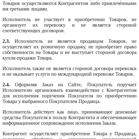
Товаров осуществляются Контрагентом либо привлечёнными
им третьими лицами.
Исполнитель не участвует в приобретении Товаров, не
организует их перевозку и не является стороной
соответствующих договоров.
2.3.
Исполнитель не является продавцом Товаров, не
осуществляет их розничную продажу, не приобретает право
собственности на Товары и не выступает стороной договора
купли-продажи Товара.
Исполнитель также не является стороной договора перевозки
и не оказывает услуги по международной перевозке Товаров.
2.4.
Оформляя Заказ на Сайте, Покупатель поручает
Исполнителю организовать взаимодействие с Контрагентом
для исполнения поручения Покупателя по приобретению
Товара у выбранного Покупателем Продавца.
Исполнитель действует как лицо, принимающее денежные
средства Покупателя в пользу Контрагента и обеспечивающее
информационное сопровождение исполнения Заказа.
Контрагент осуществляет приобретение Товара у Продавца,