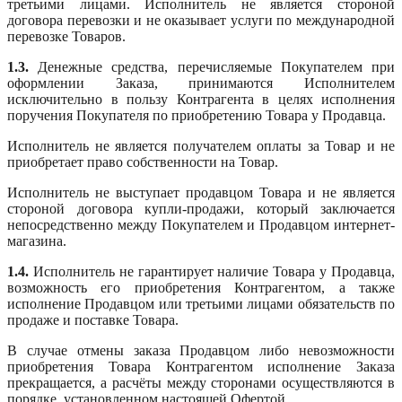
третьими лицами. Исполнитель не является стороной
договора перевозки и не оказывает услуги по международной
перевозке Товаров.
1.3.
Денежные средства, перечисляемые Покупателем при
оформлении Заказа, принимаются Исполнителем
исключительно в пользу Контрагента в целях исполнения
поручения Покупателя по приобретению Товара у Продавца.
Исполнитель не является получателем оплаты за Товар и не
приобретает право собственности на Товар.
Исполнитель не выступает продавцом Товара и не является
стороной договора купли-продажи, который заключается
непосредственно между Покупателем и Продавцом интернет-
магазина.
1.4.
Исполнитель не гарантирует наличие Товара у Продавца,
возможность его приобретения Контрагентом, а также
исполнение Продавцом или третьими лицами обязательств по
продаже и поставке Товара.
В случае отмены заказа Продавцом либо невозможности
приобретения Товара Контрагентом исполнение Заказа
прекращается, а расчёты между сторонами осуществляются в
порядке, установленном настоящей Офертой.