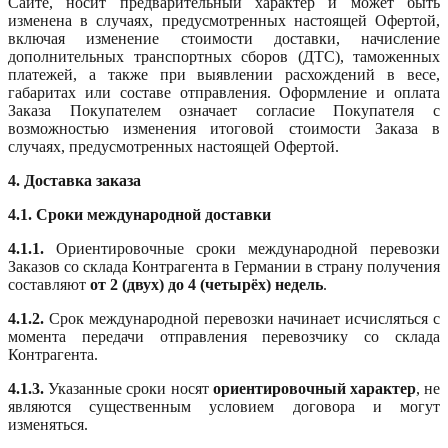
Сайте, носит предварительный характер и может быть
изменена в случаях, предусмотренных настоящей Офертой,
включая изменение стоимости доставки, начисление
дополнительных транспортных сборов (ДТС), таможенных
платежей, а также при выявлении расхождений в весе,
габаритах или составе отправления. Оформление и оплата
Заказа Покупателем означает согласие Покупателя с
возможностью изменения итоговой стоимости Заказа в
случаях, предусмотренных настоящей Офертой.
4. Доставка заказа
4.1. Сроки международной доставки
4.1.1.
Ориентировочные сроки международной перевозки
Заказов со склада Контрагента в Германии в страну получения
составляют
от 2 (двух) до 4 (четырёх) недель
.
4.1.2.
Срок международной перевозки начинает исчисляться с
момента передачи отправления перевозчику со склада
Контрагента.
4.1.3.
Указанные сроки носят
ориентировочный характер
, не
являются существенным условием договора и могут
изменяться.