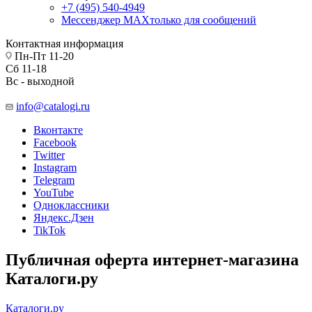
+7 (495) 540-4949
Мессенджер МАХ
только для сообщений
Контактная информация
Пн-Пт 11-20
Сб 11-18
Вс - выходной
info@catalogi.ru
Вконтакте
Facebook
Twitter
Instagram
Telegram
YouTube
Одноклассники
Яндекс.Дзен
TikTok
Публичная оферта интернет-магазина
Каталоги.ру
Каталоги.ру