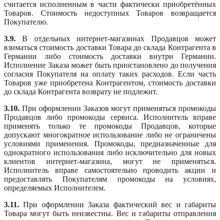
считается исполненным в части фактически приобретённых
Товаров. Стоимость недоступных Товаров возвращается
Покупателю.
3.9.
В отдельных интернет-магазинах Продавцов может
взиматься стоимость доставки Товара до склада Контрагента в
Германии либо стоимость доставки внутри Германии.
Исполнение Заказа может быть приостановлено до получения
согласия Покупателя на оплату таких расходов. Если часть
Товаров уже приобретена Контрагентом, стоимость доставки
до склада Контрагента возврату не подлежит.
3.10.
При оформлении Заказов могут применяться промокоды
Продавцов либо промокоды сервиса. Исполнитель вправе
применять только те промокоды Продавцов, которые
допускают многократное использование либо не ограничены
условиями применения. Промокоды, предназначенные для
однократного использования либо исключительно для новых
клиентов интернет-магазина, могут не применяться.
Исполнитель вправе самостоятельно проводить акции и
предоставлять Покупателям промокоды на условиях,
определяемых Исполнителем.
3.11.
При оформлении Заказа фактический вес и габариты
Товара могут быть неизвестны. Вес и габариты отправления