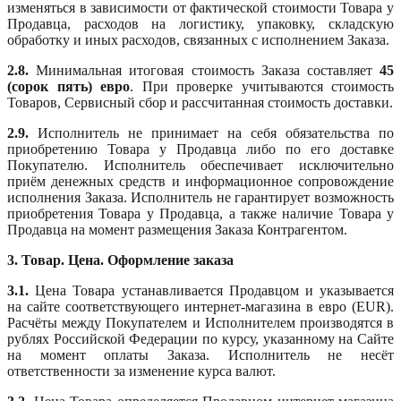
изменяться в зависимости от фактической стоимости Товара у
Продавца, расходов на логистику, упаковку, складскую
обработку и иных расходов, связанных с исполнением Заказа.
2.8.
Минимальная итоговая стоимость Заказа составляет
45
(сорок пять) евро
. При проверке учитываются стоимость
Товаров, Сервисный сбор и рассчитанная стоимость доставки.
2.9.
Исполнитель не принимает на себя обязательства по
приобретению Товара у Продавца либо по его доставке
Покупателю. Исполнитель обеспечивает исключительно
приём денежных средств и информационное сопровождение
исполнения Заказа. Исполнитель не гарантирует возможность
приобретения Товара у Продавца, а также наличие Товара у
Продавца на момент размещения Заказа Контрагентом.
3. Товар. Цена. Оформление заказа
3.1.
Цена Товара устанавливается Продавцом и указывается
на сайте соответствующего интернет-магазина в евро (EUR).
Расчёты между Покупателем и Исполнителем производятся в
рублях Российской Федерации по курсу, указанному на Сайте
на момент оплаты Заказа. Исполнитель не несёт
ответственности за изменение курса валют.