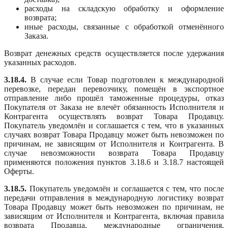
расходы на складскую обработку и оформление
возврата;
иные расходы, связанные с обработкой отменённого
Заказа.
Возврат денежных средств осуществляется после удержания
указанных расходов.
3.18.4.
В случае если Товар подготовлен к международной
перевозке, передан перевозчику, помещён в экспортное
отправление либо прошёл таможенные процедуры, отказ
Покупателя от Заказа не влечёт обязанность Исполнителя и
Контрагента осуществлять возврат Товара Продавцу.
Покупатель уведомлён и соглашается с тем, что в указанных
случаях возврат Товара Продавцу может быть невозможен по
причинам, не зависящим от Исполнителя и Контрагента. В
случае невозможности возврата Товара Продавцу
применяются положения пунктов 3.18.6 и 3.18.7 настоящей
Оферты.
3.18.5.
Покупатель уведомлён и соглашается с тем, что после
передачи отправления в международную логистику возврат
Товара Продавцу может быть невозможен по причинам, не
зависящим от Исполнителя и Контрагента, включая правила
возврата Продавца, международные ограничения,