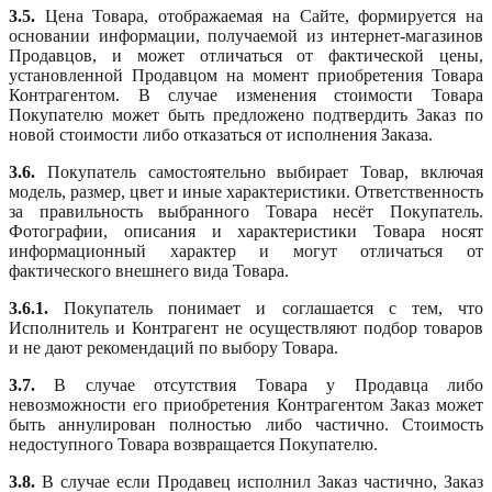
3.5.
Цена Товара, отображаемая на Сайте, формируется на
основании информации, получаемой из интернет-магазинов
Продавцов, и может отличаться от фактической цены,
установленной Продавцом на момент приобретения Товара
Контрагентом. В случае изменения стоимости Товара
Покупателю может быть предложено подтвердить Заказ по
новой стоимости либо отказаться от исполнения Заказа.
3.6.
Покупатель самостоятельно выбирает Товар, включая
модель, размер, цвет и иные характеристики. Ответственность
за правильность выбранного Товара несёт Покупатель.
Фотографии, описания и характеристики Товара носят
информационный характер и могут отличаться от
фактического внешнего вида Товара.
3.6.1.
Покупатель понимает и соглашается с тем, что
Исполнитель и Контрагент не осуществляют подбор товаров
и не дают рекомендаций по выбору Товара.
3.7.
В случае отсутствия Товара у Продавца либо
невозможности его приобретения Контрагентом Заказ может
быть аннулирован полностью либо частично. Стоимость
недоступного Товара возвращается Покупателю.
3.8.
В случае если Продавец исполнил Заказ частично, Заказ