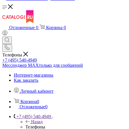
Отложенные
0
Корзина
0
Телефоны
+7 (495) 540-4949
Мессенджер МАХ
только для сообщений
Интернет-магазины
Как заказать
Личный кабинет
Корзина
0
Отложенные
0
+7 (495) 540-4949
Назад
Телефоны