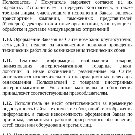
Пользователь / Покупатель выражает согласие на их
обработку Исполнителем и передачу Контрагенту, а также
третьим лицам, участвующим в исполнении Заказа, включая
транспортные компании, таможенных представителей
(брокеров), декларантов и иные организации, участвующие в
обработке и доставке международных отправлений.
1.10.
Оформление Заказов на Сайте возможно круглосуточно,
семь дней в неделю, за исключением периодов проведения
технических работ либо возникновения технических сбоев.
1.11.
Текстовая информация, изображения товаров,
наименования интернет-магазинов, товарные знаки,
логотипы и иные обозначения, размещённые на Сайте,
используются исключительно в информационных целях для
ознакомления Пользователей с товарами иностранных
интернет-магазинов. Указанные материалы и обозначения
принадлежат соответствующим правообладателям.
1.12.
Исполнитель не несёт ответственности за временную
недоступность Сайта, технические сбои, ошибки отображения
информации, а также невозможность оформления Заказа по
причинам, связанным с работой программного обеспечения,
сетей связи или оборудования третьих лиц.