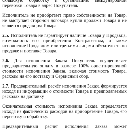
складскую обработку и организацию международной
перевозки Товара в адрес Покупателя.
Исполнитель не приобретает право собственности на Товар,
не выступает стороной договора купли-продажи Товара и не
является продавцом Товара.
2.5.
Исполнитель не гарантирует наличие Товара у Продавца,
возможность его приобретения Контрагентом, а также
исполнение Продавцом или третьими лицами обязательств по
продаже и поставке Товара.
2.6.
Для исполнения Заказа Покупатель осуществляет
предварительную оплату в размере 100% ориентировочной
стоимости исполнения Заказа, включая стоимость Товара,
расходы на его доставку и Сервисный сбор.
2.7.
Предварительный расчёт исполнения Заказа формируется
исходя из информации о стоимости Товара и предполагаемых
расходах на доставку.
Окончательная стоимость исполнения Заказа определяется
исходя из фактических расходов на приобретение Товара, его
перевозку и обработку.
Предварительный расчёт исполнения Заказа может