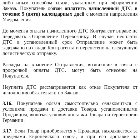
либо иным способом связи, указанным при оформлении
Заказа. Покупатель обязан
оплатить начисленный ДТС в
течение 5 (пяти) календарных дней
с момента направления
Уведомления.
До момента оплаты начисленного ДТС Контрагент вправе не
передавать Отправление Перевозчику. В случае неоплаты
ДТС в установленный срок Отправление может быть
задержано на складе Контрагента и перенесено на следующую
логистическую отправку.
Расходы на хранение Отправления, возникшие в связи с
просрочкой оплаты ДТС, могут быть отнесены на
Покупателя.
Неуплата ДТС рассматривается как отказ Покупателя от
исполнения обязательств по Заказу.
3.16.
Покупатель обязан самостоятельно ознакомиться с
условиями продажи и доставки Товара, установленными
Продавцом, включая условия доставки Товара на территорию
Германии.
3.17.
Если Товар приобретается у Продавца, находящегося за
пределами Европейского союза, и при его доставке на