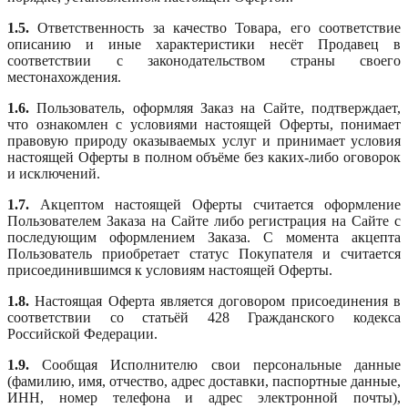
1.5.
Ответственность за качество Товара, его соответствие
описанию и иные характеристики несёт Продавец в
соответствии с законодательством страны своего
местонахождения.
1.6.
Пользователь, оформляя Заказ на Сайте, подтверждает,
что ознакомлен с условиями настоящей Оферты, понимает
правовую природу оказываемых услуг и принимает условия
настоящей Оферты в полном объёме без каких-либо оговорок
и исключений.
1.7.
Акцептом настоящей Оферты считается оформление
Пользователем Заказа на Сайте либо регистрация на Сайте с
последующим оформлением Заказа. С момента акцепта
Пользователь приобретает статус Покупателя и считается
присоединившимся к условиям настоящей Оферты.
1.8.
Настоящая Оферта является договором присоединения в
соответствии со статьёй 428 Гражданского кодекса
Российской Федерации.
1.9.
Сообщая Исполнителю свои персональные данные
(фамилию, имя, отчество, адрес доставки, паспортные данные,
ИНН, номер телефона и адрес электронной почты),