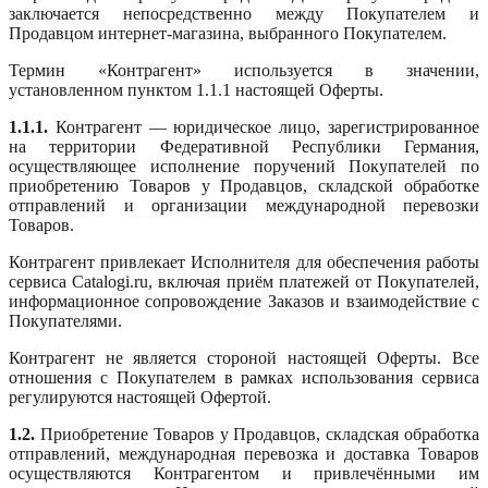
заключается непосредственно между Покупателем и
Продавцом интернет-магазина, выбранного Покупателем.
Термин «Контрагент» используется в значении,
установленном пунктом 1.1.1 настоящей Оферты.
1.1.1.
Контрагент — юридическое лицо, зарегистрированное
на территории Федеративной Республики Германия,
осуществляющее исполнение поручений Покупателей по
приобретению Товаров у Продавцов, складской обработке
отправлений и организации международной перевозки
Товаров.
Контрагент привлекает Исполнителя для обеспечения работы
сервиса Catalogi.ru, включая приём платежей от Покупателей,
информационное сопровождение Заказов и взаимодействие с
Покупателями.
Контрагент не является стороной настоящей Оферты. Все
отношения с Покупателем в рамках использования сервиса
регулируются настоящей Офертой.
1.2.
Приобретение Товаров у Продавцов, складская обработка
отправлений, международная перевозка и доставка Товаров
осуществляются Контрагентом и привлечёнными им