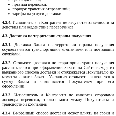
правила перевозки;
порядок хранения отправлений;
тарифы на услуги доставки.
4.2.4.
Исполнитель и Контрагент не несут ответственности за
действия или бездействие перевозчиков.
4.3. Доставка по территории страны получения
4.3.1.
Доставка Заказа по территории страны получения
осуществляется транспортными компаниями или почтовыми
службами.
4.3.2.
Стоимость доставки по территории страны получения
рассчитывается при оформлении Заказа на Сайте исходя из
выбранного способа доставки и отображается Покупателю до
момента оплаты Заказа. Указанная стоимость включается в
сумму Заказа и оплачивается Покупателем при его
оформлении.
4.3.3.
Исполнитель и Контрагент не являются сторонами
договора перевозки, заключаемого между Покупателем и
транспортной компанией.
4.3.4.
Выбранный способ доставки может влиять на сроки и