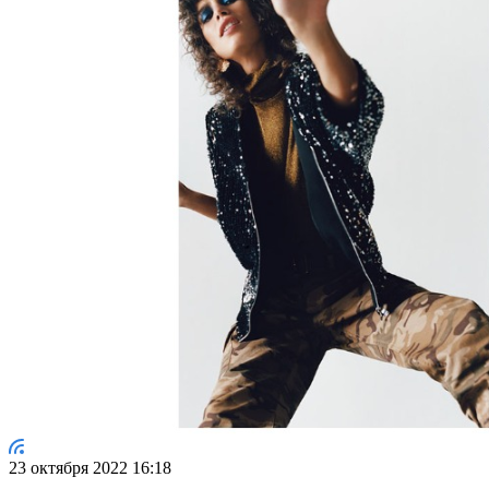
23 октября 2022 16:18