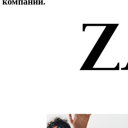
компании.