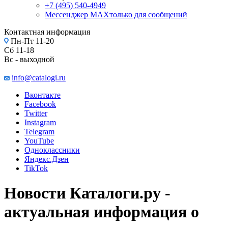
+7 (495) 540-4949
Мессенджер МАХ
только для сообщений
Контактная информация
Пн-Пт 11-20
Сб 11-18
Вс - выходной
info@catalogi.ru
Вконтакте
Facebook
Twitter
Instagram
Telegram
YouTube
Одноклассники
Яндекс.Дзен
TikTok
Новости Каталоги.ру -
актуальная информация о