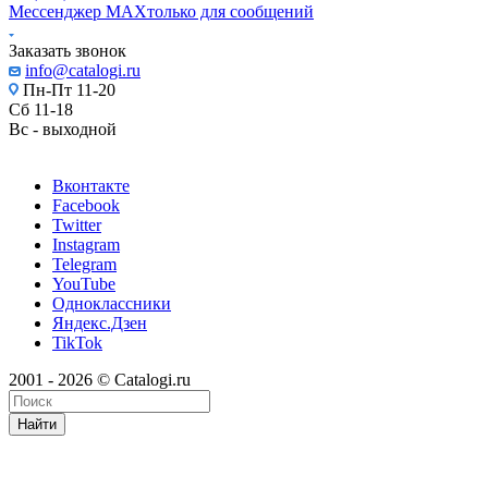
Мессенджер МАХ
только для сообщений
Заказать звонок
info@catalogi.ru
Пн-Пт 11-20
Сб 11-18
Вс - выходной
Вконтакте
Facebook
Twitter
Instagram
Telegram
YouTube
Одноклассники
Яндекс.Дзен
TikTok
2001 - 2026 © Catalogi.ru
Найти