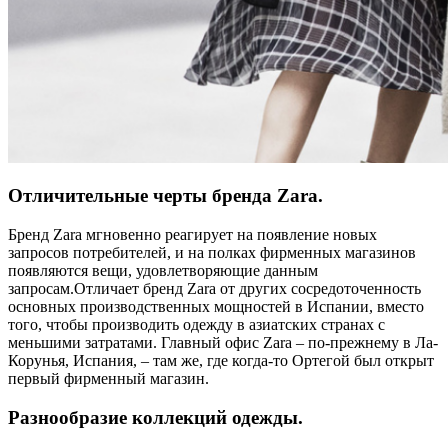
Отличительные черты бренда Zara.
Бренд Zara мгновенно реагирует на появление новых
запросов потребителей, и на полках фирменных магазинов
появляются вещи, удовлетворяющие данным
запросам.Отличает бренд Zara от других сосредоточенность
основных производственных мощностей в Испании, вместо
того, чтобы производить одежду в азиатских странах с
меньшими затратами. Главный офис Zara – по-прежнему в Ла-
Корунья, Испания, – там же, где когда-то Ортегой был открыт
первый фирменный магазин.
Разнообразие коллекций одежды.