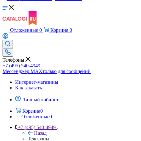
Отложенные
0
Корзина
0
Телефоны
+7 (495) 540-4949
Мессенджер МАХ
только для сообщений
Интернет-магазины
Как заказать
Личный кабинет
Корзина
0
Отложенные
0
+7 (495) 540-4949
Назад
Телефоны