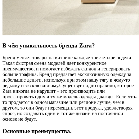
В чём уникальность бренда Zara?
Бренд меняет товары на витрине каждые три-четыре недели.
Такая быстрая смена моделей дает конкурентное
преимущество, и помогает избежать скидок и генерировать
больше трафика. Бренд предлагает эксклюзивную одежду за
небольшие деньги, используя при этом нашу тягу к чему-то
редкому и эксклюзивному.Существует одно правило, которое
Zara никогда не нарушит ‒ это производить или
проектировать одну и ту же модель одежды дважды. Если что-
то продается в одном магазине или регионе лучше, чем в
другом, то они будут перемещать этот продукт, удовлетворяя
спрос, но создавать один и тот же дизайн на постоянной
основе не будут.
Основные преимущества.