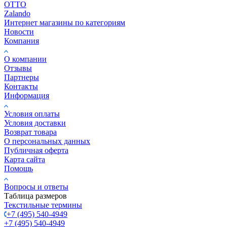
OTTO
Zalando
Интернет магазины по категориям
Новости
Компания
О компании
Отзывы
Партнеры
Контакты
Информация
Условия оплаты
Условия доставки
Возврат товара
О персональных данных
Публичная оферта
Карта сайта
Помощь
Вопросы и ответы
Таблица размеров
Текстильные термины
+7 (495) 540-4949
+7 (495) 540-4949