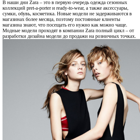
В наши дни Zara – это в первую очередь одежда сезонных
коллекций pret-a-porter и ready-to-wear, а также аксессуары,
сумки, обувь, косметика. Новые модели не задерживаются в
магазинах более месяца, поэтому постоянные клиенты
магазина знают, что посещать его нужно как можно чаще.
Модные модели проходят в компании Zara полный цикл – от
разработки дизайна модели до продажи на розничных точках.