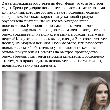
Zara придерживается стратегии фаст-фэшн, то есть быстрой
моды. Бренд регулярно пополняет свой ассортимент новыми
коллекциями, которые соответствуют последним модным
тенденциям. Высокая скорость запуска новой продукции
обусловлена тщательным контролем каждого этапа
производства. Невероятно, но факт — с момента, когда
дизайнер придумывает эскиз, до того момента, когда готовая
одежда оказывается на полках магазина, проходит всего две
недели! Как уже говорилось выше, одежда Zara соответствует
последним модным веяниям. Помимо этого, при разработке
новых коллекций обязательно учитываются пожелания и
отзывы покупателей.Несмотря на быстрое производство,
одежда бренда отличается высоким качеством. Обусловлено
это тем, что производитель использует дорогие материалы,
преимущественно натуральные.