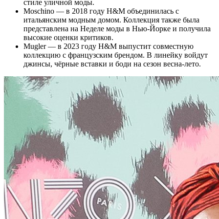
стиле уличной моды.
Moschino — в 2018 году H&M объединилась с
итальянским модным домом. Коллекция также была
представлена на Неделе моды в Нью-Йорке и получила
высокие оценки критиков.
Mugler — в 2023 году H&M выпустит совместную
коллекцию с французским брендом. В линейку войдут
джинсы, чёрные вставки и боди на сезон весна-лето.