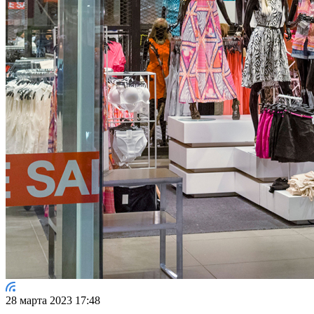
28 марта 2023 17:48