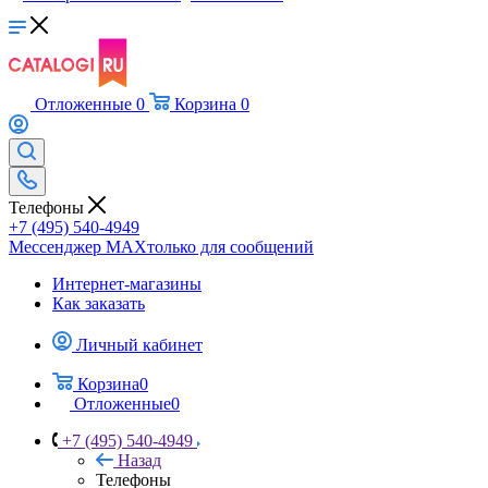
Отложенные
0
Корзина
0
Телефоны
+7 (495) 540-4949
Мессенджер МАХ
только для сообщений
Интернет-магазины
Как заказать
Личный кабинет
Корзина
0
Отложенные
0
+7 (495) 540-4949
Назад
Телефоны