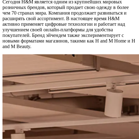
Сегодня H&M является одним из крупнейших мировых
розничных брендов, который продает свою одежду в более
чем 70 странах мира. Компания продолжает развиваться и
расширять свой ассортимент. В настоящее время H&M
активно применяет цифровые технологии и работает над
улучшением своей онлайн-платформы для удобства
покупателей. Бренд эйчендем также экспериментирует с
новыми форматами магазинов, такими как H and M Home и H
and M Beauty.