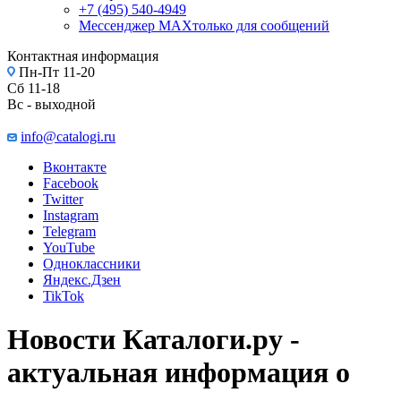
+7 (495) 540-4949
Мессенджер МАХ
только для сообщений
Контактная информация
Пн-Пт 11-20
Сб 11-18
Вс - выходной
info@catalogi.ru
Вконтакте
Facebook
Twitter
Instagram
Telegram
YouTube
Одноклассники
Яндекс.Дзен
TikTok
Новости Каталоги.ру -
актуальная информация о