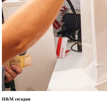
H&M сегодня