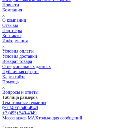
Новости
Компания
О компании
Отзывы
Партнеры
Контакты
Информация
Условия оплаты
Условия доставки
Возврат товара
О персональных данных
Публичная оферта
Карта сайта
Помощь
Вопросы и ответы
Таблица размеров
Текстильные термины
+7 (495) 540-4949
+7 (495) 540-4949
Мессенджер МАХ
только для сообщений