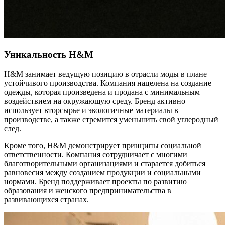
Уникальность H&M
H&M занимает ведущую позицию в отрасли моды в плане
устойчивого производства. Компания нацелена на создание
одежды, которая произведена и продана с минимальным
воздействием на окружающую среду. Бренд активно
использует вторсырье и экологичные материалы в
производстве, а также стремится уменьшить свой углеродный
след.
Кроме того, H&M демонстрирует принципы социальной
ответственности. Компания сотрудничает с многими
благотворительными организациями и старается добиться
равновесия между созданием продукции и социальными
нормами. Бренд поддерживает проекты по развитию
образования и женского предпринимательства в
развивающихся странах.