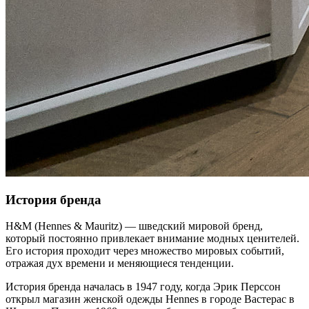
История бренда
H&M (Hennes & Mauritz) — шведский мировой бренд,
который постоянно привлекает внимание модных ценителей.
Его история проходит через множество мировых событий,
отражая дух времени и меняющиеся тенденции.
История бренда началась в 1947 году, когда Эрик Перссон
открыл магазин женской одежды Hennes в городе Вастерас в