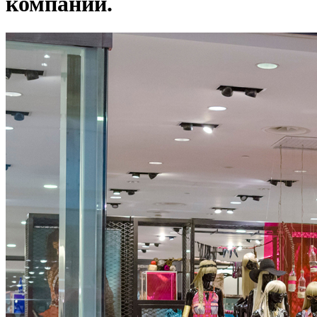
компании.