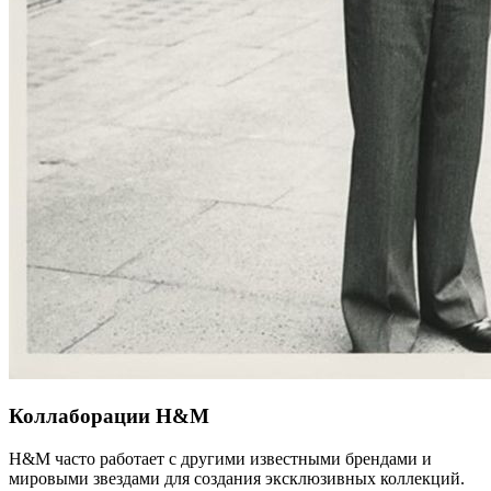
Коллаборации H&M
H&M часто работает с другими известными брендами и
мировыми звездами для создания эксклюзивных коллекций.