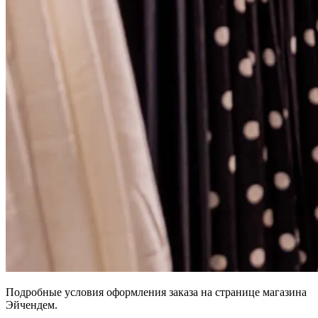
Подробные условия оформления заказа на странице магазина
Эйчендем.