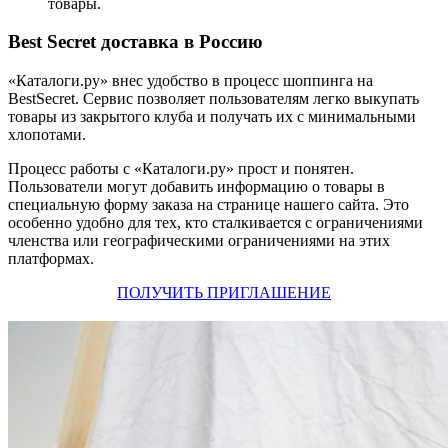
товары.
Best Secret доставка в Россию
«Каталоги.ру»‎ внес удобство в процесс шоппинга на
BestSecret. Сервис позволяет пользователям легко выкупать
товары из закрытого клуба и получать их с минимальными
хлопотами.
Процесс работы с «Каталоги.ру»‎ прост и понятен.
Пользователи могут добавить информацию о товары в
специальную форму заказа на странице нашего сайта. Это
особенно удобно для тех, кто сталкивается с ограничениями
членства или географическими ограничениями на этих
платформах.
ПОЛУЧИТЬ ПРИГЛАШЕНИЕ