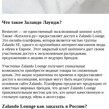
Что такое Заландо Лаундж?
Bestsecret — не единственный эксклюзивный шопинг клуб.
Также «Каталоги.ру»‎ предоставляет доступ к Zalando Lounge.
Это онлайн-платформа, которая является частью группы
Zalando SE, одного из крупнейших интернет-магазинов моды
и обуви в Европе. Этот закрытый клуб шоппинга дает своим
участникам доступ к эксклюзивным распродажам,
предложениям и акциям от ведущих брендов.
Участники Zalando Lounge получают уникальные
возможности приобрести модные товары по сниженным
ценам. Эти акции ограничены по времени и предоставляют
доступ к коллекциям, которые могут быть недоступны на
основном сайте Zalando. Платформа предлагает продукцию от
известных мировых брендов, что делает Zalando Lounge
привлекательным местом для тех, кто ценит качественную и
стильную одежду, обувь и аксессуары.
Zalando Lounge как заказать в Россию?