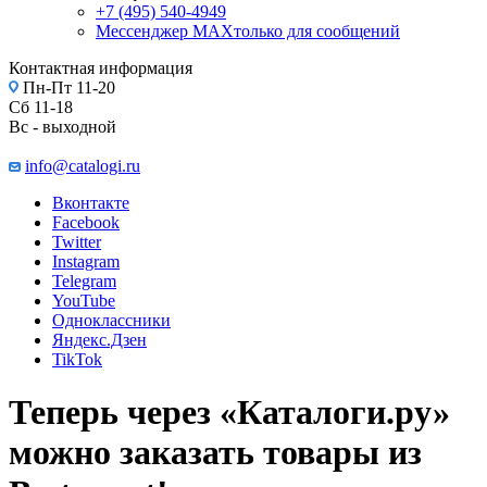
+7 (495) 540-4949
Мессенджер МАХ
только для сообщений
Контактная информация
Пн-Пт 11-20
Сб 11-18
Вс - выходной
info@catalogi.ru
Вконтакте
Facebook
Twitter
Instagram
Telegram
YouTube
Одноклассники
Яндекс.Дзен
TikTok
Теперь через «‎Каталоги.ру»
можно заказать товары из