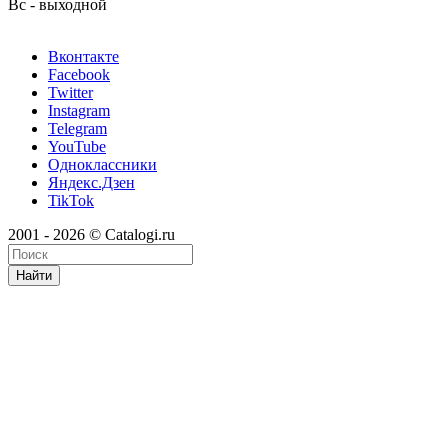
Вс - выходной
Вконтакте
Facebook
Twitter
Instagram
Telegram
YouTube
Одноклассники
Яндекс.Дзен
TikTok
2001 - 2026 © Catalogi.ru
Найти