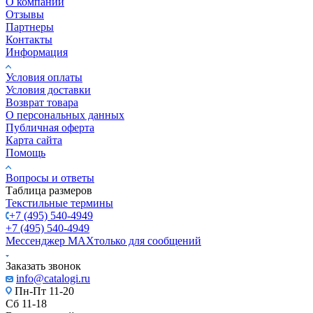
О компании
Отзывы
Партнеры
Контакты
Информация
Условия оплаты
Условия доставки
Возврат товара
О персональных данных
Публичная оферта
Карта сайта
Помощь
Вопросы и ответы
Таблица размеров
Текстильные термины
+7 (495) 540-4949
+7 (495) 540-4949
Мессенджер МАХ
только для сообщений
Заказать звонок
info@catalogi.ru
Пн-Пт 11-20
Сб 11-18