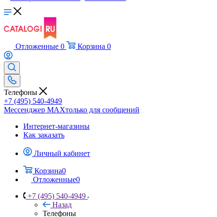
Отложенные
0
Корзина
0
Телефоны
+7 (495) 540-4949
Мессенджер МАХ
только для сообщений
Интернет-магазины
Как заказать
Личный кабинет
Корзина
0
Отложенные
0
+7 (495) 540-4949
Назад
Телефоны