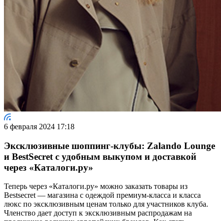
6 февраля 2024 17:18
Эксклюзивные шоппинг-клубы: Zalando Lounge
и BestSecret с удобным выкупом и доставкой
через «Каталоги.ру»‎ ‎
Теперь через «‎Каталоги.ру» можно заказать товары из
Bestsecret — магазина с одеждой премиум-класса и класса
люкс по эксклюзивным ценам только для участников клуба.
Членство дает доступ к эксклюзивным распродажам на