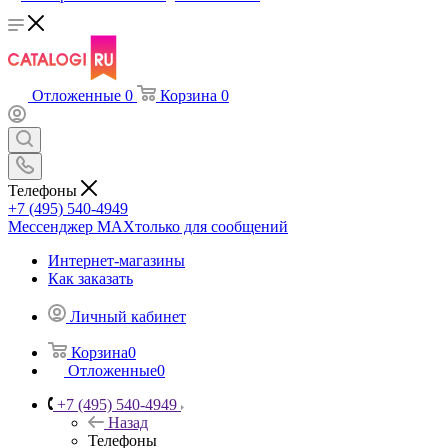
Отложенные
0
Корзина
0
Телефоны
+7 (495) 540-4949
Мессенджер МАХ
только для сообщений
Интернет-магазины
Как заказать
Личный кабинет
Корзина
0
Отложенные
0
+7 (495) 540-4949
Назад
Телефоны