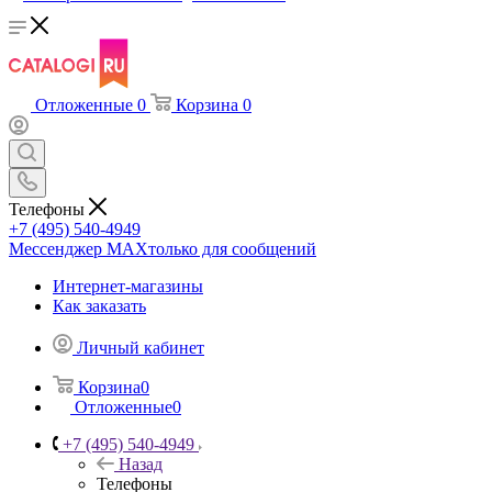
Отложенные
0
Корзина
0
Телефоны
+7 (495) 540-4949
Мессенджер МАХ
только для сообщений
Интернет-магазины
Как заказать
Личный кабинет
Корзина
0
Отложенные
0
+7 (495) 540-4949
Назад
Телефоны