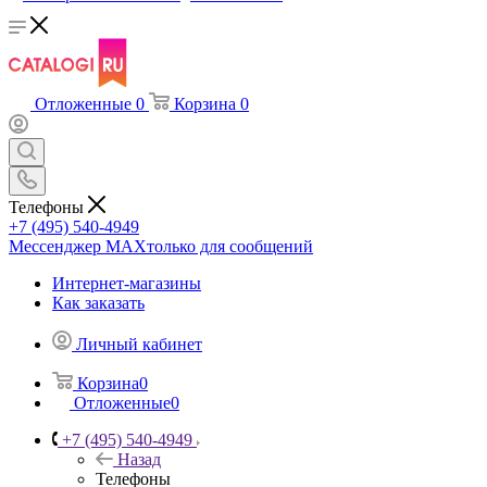
Отложенные
0
Корзина
0
Телефоны
+7 (495) 540-4949
Мессенджер МАХ
только для сообщений
Интернет-магазины
Как заказать
Личный кабинет
Корзина
0
Отложенные
0
+7 (495) 540-4949
Назад
Телефоны