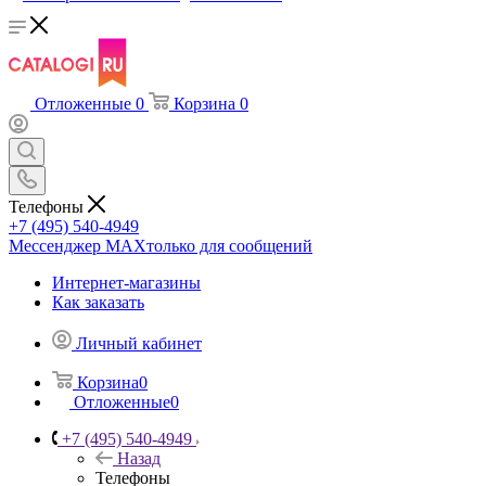
Отложенные
0
Корзина
0
Телефоны
+7 (495) 540-4949
Мессенджер МАХ
только для сообщений
Интернет-магазины
Как заказать
Личный кабинет
Корзина
0
Отложенные
0
+7 (495) 540-4949
Назад
Телефоны