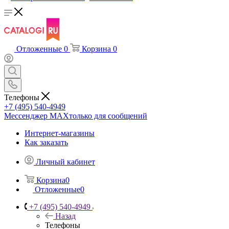
Отложенные
0
Корзина
0
Телефоны
+7 (495) 540-4949
Мессенджер МАХ
только для сообщений
Интернет-магазины
Как заказать
Личный кабинет
Корзина
0
Отложенные
0
+7 (495) 540-4949
Назад
Телефоны