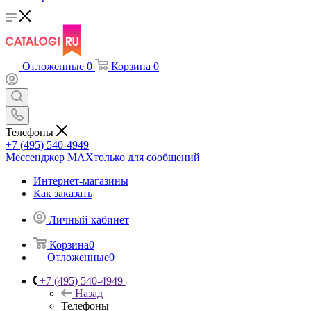
Отложенные
0
Корзина
0
Телефоны
+7 (495) 540-4949
Мессенджер МАХ
только для сообщений
Интернет-магазины
Как заказать
Личный кабинет
Корзина
0
Отложенные
0
+7 (495) 540-4949
Назад
Телефоны