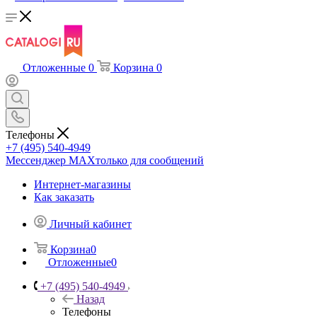
Отложенные
0
Корзина
0
Телефоны
+7 (495) 540-4949
Мессенджер МАХ
только для сообщений
Интернет-магазины
Как заказать
Личный кабинет
Корзина
0
Отложенные
0
+7 (495) 540-4949
Назад
Телефоны