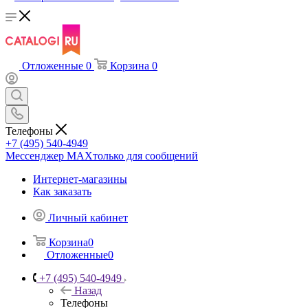
Отложенные
0
Корзина
0
Телефоны
+7 (495) 540-4949
Мессенджер МАХ
только для сообщений
Интернет-магазины
Как заказать
Личный кабинет
Корзина
0
Отложенные
0
+7 (495) 540-4949
Назад
Телефоны