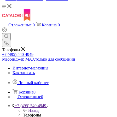
Отложенные
0
Корзина
0
Телефоны
+7 (495) 540-4949
Мессенджер МАХ
только для сообщений
Интернет-магазины
Как заказать
Личный кабинет
Корзина
0
Отложенные
0
+7 (495) 540-4949
Назад
Телефоны