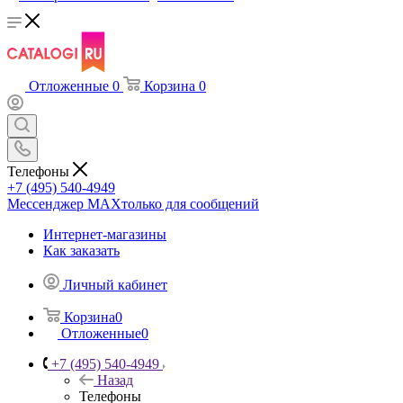
Отложенные
0
Корзина
0
Телефоны
+7 (495) 540-4949
Мессенджер МАХ
только для сообщений
Интернет-магазины
Как заказать
Личный кабинет
Корзина
0
Отложенные
0
+7 (495) 540-4949
Назад
Телефоны