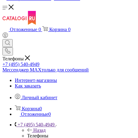
Отложенные
0
Корзина
0
Телефоны
+7 (495) 540-4949
Мессенджер МАХ
только для сообщений
Интернет-магазины
Как заказать
Личный кабинет
Корзина
0
Отложенные
0
+7 (495) 540-4949
Назад
Телефоны