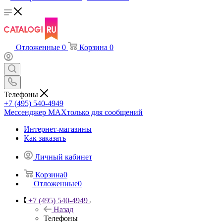
Отложенные
0
Корзина
0
Телефоны
+7 (495) 540-4949
Мессенджер МАХ
только для сообщений
Интернет-магазины
Как заказать
Личный кабинет
Корзина
0
Отложенные
0
+7 (495) 540-4949
Назад
Телефоны