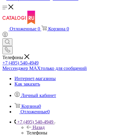
Отложенные
0
Корзина
0
Телефоны
+7 (495) 540-4949
Мессенджер МАХ
только для сообщений
Интернет-магазины
Как заказать
Личный кабинет
Корзина
0
Отложенные
0
+7 (495) 540-4949
Назад
Телефоны