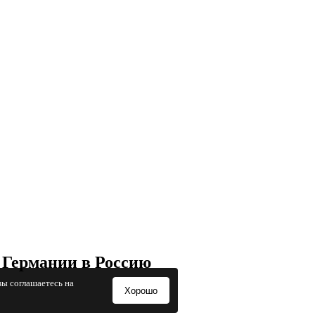
 Германии в Россию
вы соглашаетесь на
Хорошо