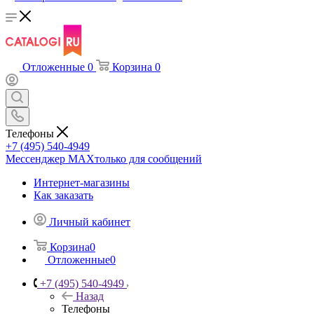
Отложенные
0
Корзина
0
Телефоны
+7 (495) 540-4949
Мессенджер МАХ
только для сообщений
Интернет-магазины
Как заказать
Личный кабинет
Корзина
0
Отложенные
0
+7 (495) 540-4949
Назад
Телефоны