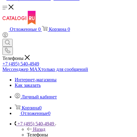
Отложенные
0
Корзина
0
Телефоны
+7 (495) 540-4949
Мессенджер МАХ
только для сообщений
Интернет-магазины
Как заказать
Личный кабинет
Корзина
0
Отложенные
0
+7 (495) 540-4949
Назад
Телефоны