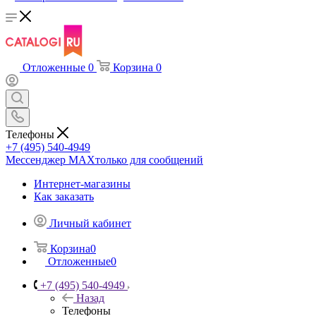
Отложенные
0
Корзина
0
Телефоны
+7 (495) 540-4949
Мессенджер МАХ
только для сообщений
Интернет-магазины
Как заказать
Личный кабинет
Корзина
0
Отложенные
0
+7 (495) 540-4949
Назад
Телефоны