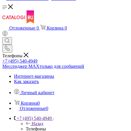
Отложенные
0
Корзина
0
Телефоны
+7 (495) 540-4949
Мессенджер МАХ
только для сообщений
Интернет-магазины
Как заказать
Личный кабинет
Корзина
0
Отложенные
0
+7 (495) 540-4949
Назад
Телефоны