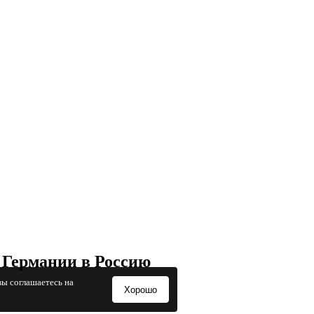
 Германии в Россию
вы соглашаетесь на
Хорошо