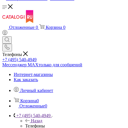
Отложенные
0
Корзина
0
Телефоны
+7 (495) 540-4949
Мессенджер МАХ
только для сообщений
Интернет-магазины
Как заказать
Личный кабинет
Корзина
0
Отложенные
0
+7 (495) 540-4949
Назад
Телефоны