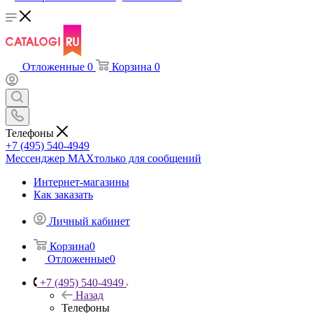
Отложенные
0
Корзина
0
Телефоны
+7 (495) 540-4949
Мессенджер МАХ
только для сообщений
Интернет-магазины
Как заказать
Личный кабинет
Корзина
0
Отложенные
0
+7 (495) 540-4949
Назад
Телефоны