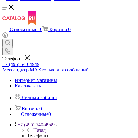
Отложенные
0
Корзина
0
Телефоны
+7 (495) 540-4949
Мессенджер МАХ
только для сообщений
Интернет-магазины
Как заказать
Личный кабинет
Корзина
0
Отложенные
0
+7 (495) 540-4949
Назад
Телефоны