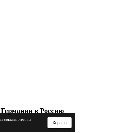
 Германии в Россию
вы соглашаетесь на
Хорошо