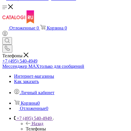
Отложенные
0
Корзина
0
Телефоны
+7 (495) 540-4949
Мессенджер МАХ
только для сообщений
Интернет-магазины
Как заказать
Личный кабинет
Корзина
0
Отложенные
0
+7 (495) 540-4949
Назад
Телефоны