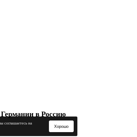
 Германии в Россию
вы соглашаетесь на
Хорошо