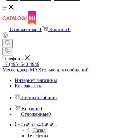
Отложенные
0
Корзина
0
Телефоны
+7 (495) 540-4949
Мессенджер МАХ
только для сообщений
Интернет-магазины
Как заказать
Личный кабинет
Корзина
0
Отложенные
0
+7 (495) 540-4949
Назад
Телефоны