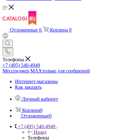
Отложенные
0
Корзина
0
Телефоны
+7 (495) 540-4949
Мессенджер МАХ
только для сообщений
Интернет-магазины
Как заказать
Личный кабинет
Корзина
0
Отложенные
0
+7 (495) 540-4949
Назад
Телефоны