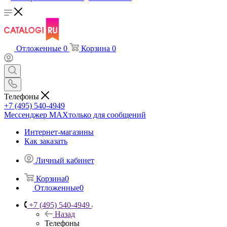
Отложенные
0
Корзина
0
Телефоны
+7 (495) 540-4949
Мессенджер МАХ
только для сообщений
Интернет-магазины
Как заказать
Личный кабинет
Корзина
0
Отложенные
0
+7 (495) 540-4949
Назад
Телефоны