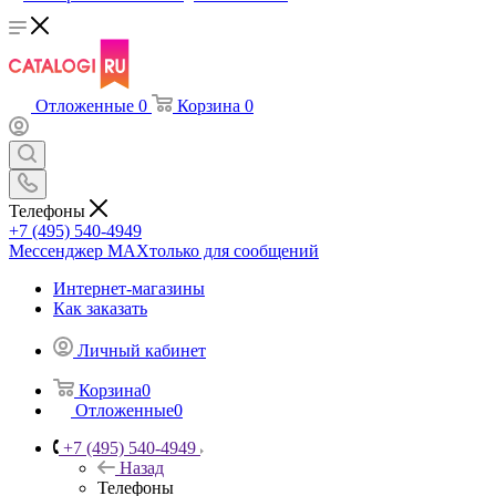
Отложенные
0
Корзина
0
Телефоны
+7 (495) 540-4949
Мессенджер МАХ
только для сообщений
Интернет-магазины
Как заказать
Личный кабинет
Корзина
0
Отложенные
0
+7 (495) 540-4949
Назад
Телефоны