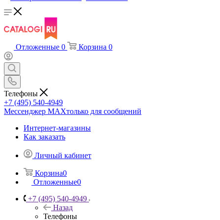
Отложенные
0
Корзина
0
Телефоны
+7 (495) 540-4949
Мессенджер МАХ
только для сообщений
Интернет-магазины
Как заказать
Личный кабинет
Корзина
0
Отложенные
0
+7 (495) 540-4949
Назад
Телефоны