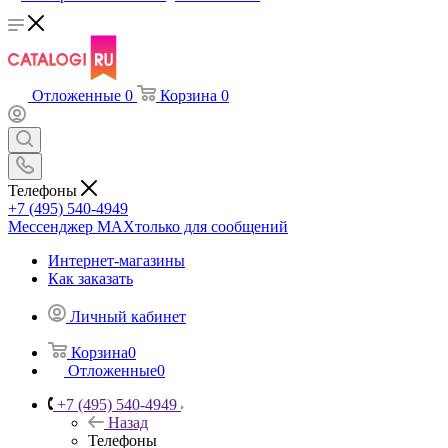
Отложенные
0
Корзина
0
Телефоны
+7 (495) 540-4949
Мессенджер МАХ
только для сообщений
Интернет-магазины
Как заказать
Личный кабинет
Корзина
0
Отложенные
0
+7 (495) 540-4949
Назад
Телефоны