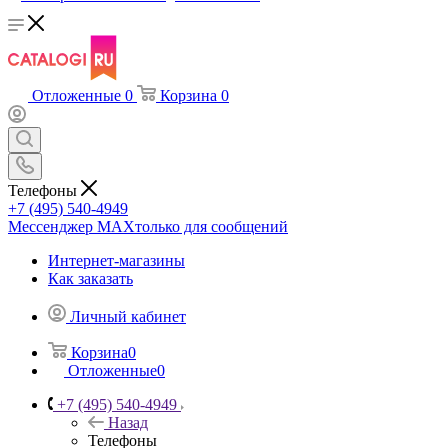
Отложенные
0
Корзина
0
Телефоны
+7 (495) 540-4949
Мессенджер МАХ
только для сообщений
Интернет-магазины
Как заказать
Личный кабинет
Корзина
0
Отложенные
0
+7 (495) 540-4949
Назад
Телефоны