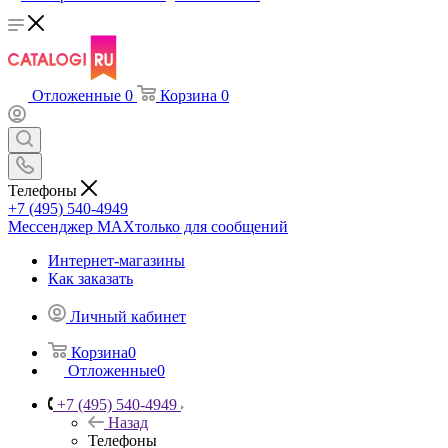
Отложенные
0
Корзина
0
Телефоны
+7 (495) 540-4949
Мессенджер МАХ
только для сообщений
Интернет-магазины
Как заказать
Личный кабинет
Корзина
0
Отложенные
0
+7 (495) 540-4949
Назад
Телефоны