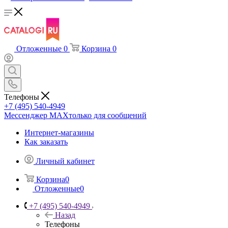
Отложенные
0
Корзина
0
Телефоны
+7 (495) 540-4949
Мессенджер МАХ
только для сообщений
Интернет-магазины
Как заказать
Личный кабинет
Корзина
0
Отложенные
0
+7 (495) 540-4949
Назад
Телефоны