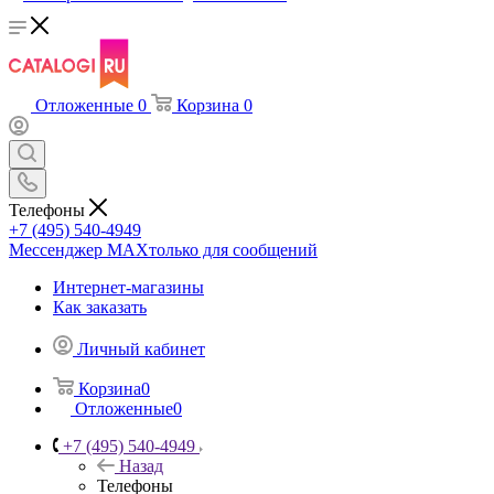
Отложенные
0
Корзина
0
Телефоны
+7 (495) 540-4949
Мессенджер МАХ
только для сообщений
Интернет-магазины
Как заказать
Личный кабинет
Корзина
0
Отложенные
0
+7 (495) 540-4949
Назад
Телефоны