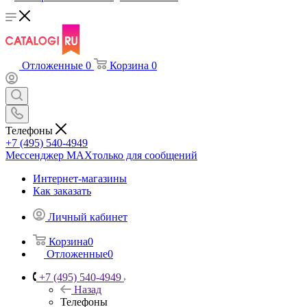
Отложенные
0
Корзина
0
Телефоны
+7 (495) 540-4949
Мессенджер МАХ
только для сообщений
Интернет-магазины
Как заказать
Личный кабинет
Корзина
0
Отложенные
0
+7 (495) 540-4949
Назад
Телефоны