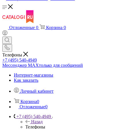
Отложенные
0
Корзина
0
Телефоны
+7 (495) 540-4949
Мессенджер МАХ
только для сообщений
Интернет-магазины
Как заказать
Личный кабинет
Корзина
0
Отложенные
0
+7 (495) 540-4949
Назад
Телефоны