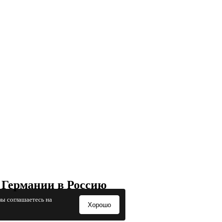
 Германии в Россию
вы соглашаетесь на
Хорошо