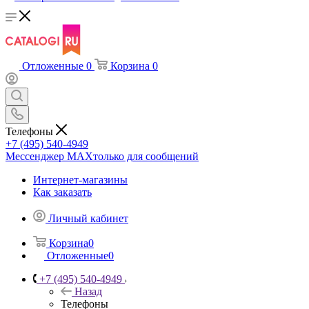
Отложенные
0
Корзина
0
Телефоны
+7 (495) 540-4949
Мессенджер МАХ
только для сообщений
Интернет-магазины
Как заказать
Личный кабинет
Корзина
0
Отложенные
0
+7 (495) 540-4949
Назад
Телефоны