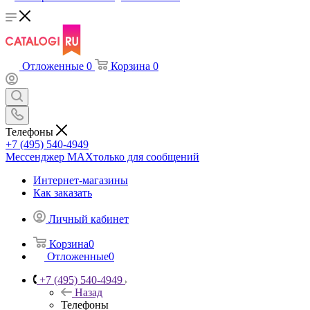
Отложенные
0
Корзина
0
Телефоны
+7 (495) 540-4949
Мессенджер МАХ
только для сообщений
Интернет-магазины
Как заказать
Личный кабинет
Корзина
0
Отложенные
0
+7 (495) 540-4949
Назад
Телефоны