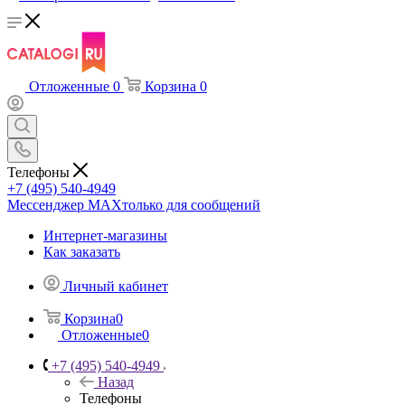
Отложенные
0
Корзина
0
Телефоны
+7 (495) 540-4949
Мессенджер МАХ
только для сообщений
Интернет-магазины
Как заказать
Личный кабинет
Корзина
0
Отложенные
0
+7 (495) 540-4949
Назад
Телефоны